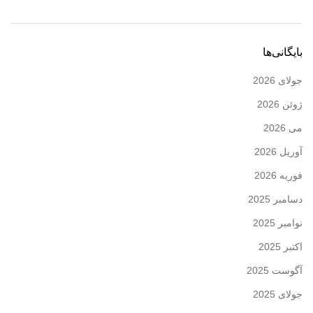
بایگانی‌ها
جولای 2026
ژوئن 2026
می 2026
آوریل 2026
فوریه 2026
دسامبر 2025
نوامبر 2025
اکتبر 2025
آگوست 2025
جولای 2025