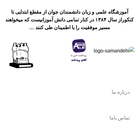
آموزشگاه علمی و زبان دانشمندان جوان از مقطع ابتدایی تا
کنکوراز سال ۱۳۸۴ در کنار تمامی دانش آموزانیست که میخواهند
مسیر موفقیت را با اطمینان طی کنند …
درباره ما
تماس باما