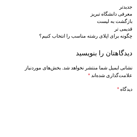
جدیدتر
معرفی دانشگاه تبریز
بازگشت به لیست
قدیمی تر
چگونه برای اپلای رشته مناسب را انتخاب کنیم؟
دیدگاهتان را بنویسید
نشانی ایمیل شما منتشر نخواهد شد.
بخش‌های موردنیاز
علامت‌گذاری شده‌اند
*
دیدگاه
*