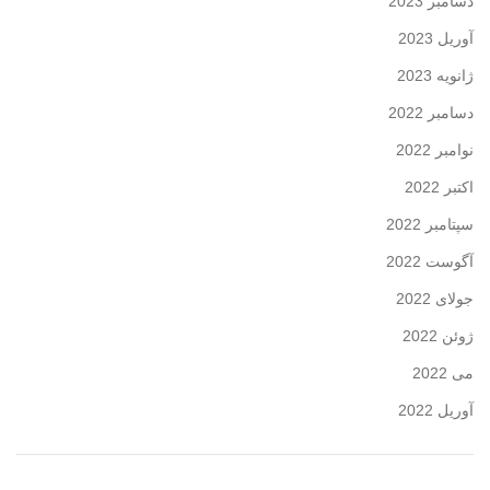
دسامبر 2023
آوریل 2023
ژانویه 2023
دسامبر 2022
نوامبر 2022
اکتبر 2022
سپتامبر 2022
آگوست 2022
جولای 2022
ژوئن 2022
می 2022
آوریل 2022