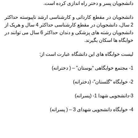
دانشجویان پسر و دختر راه اندازی کرده است.
دانشجویان در مقطع کاردانی و کارشناسی ارشد ناپیوسته حداکثر
2 سال، دانشجویان در مقطع کارشناسی حداکثر 4 سال و هریک از
دانشجویان رشته های پزشکی و دندان حداکثر 6 سال می توانند در
خوابگاه ها اسکان بگیرند.
لیست خوابگاه های این دانشگاه عبارت است از:
1- مجتمع خوابگاهی “بوستان” – ( دخترانه)
2- خوابگاه “گلستان”- (دخترانه)
3-دانشجویی شهدا 1- (پسرانه)
4- خوابگاه دانشجویی شهدای 3 – ( پسرانه)