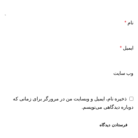
نام
*
ایمیل
*
وب‌ سایت
ذخیره نام، ایمیل و وبسایت من در مرورگر برای زمانی که
دوباره دیدگاهی می‌نویسم.