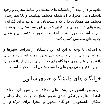
علاوه بر دارا بودن آزمایشگاه های مختلف و اساتید مجرب و وجود
دانشکده های مجزا، با 21 شبکه مختلف بهداشت و 30 بیمارستان
مختلف هم همکاری دارد که دانشجویان می توانند برای گذراندن
دوره های کار آموزی و اینترنی خود در این بیمارستان ها و شبکه
های بهداشت حضور داشته باشند و به صورت اختصاصی و عملی
تجربه های متفاوتی کسب کنند.
به اضافه، با توجه به این که این دانشگاه از سراسر شهرها و
شهرستان های ایران دانشجو می پذیرد جهت ایجاد رفاه برای
دانشجویان غیر بومی خوابگاه های مجزا برای هر یک از دانشجویان
پسر و دختر و حتی زوج های دانشجو متاهل احداث کرده است.
خوابگاه های دانشگاه جندی شاپور
با پذیرش دانشجو در رشته های مختلف و از شهرهای مختلف؛
دانشگاه علوم پزشکی جندی شاپور اهواز در جهت ایجاد رفاه و
اسکان دانشجویان خوابگاه مجهز و مجزا برای هرکدام از