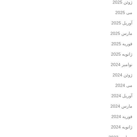
ژوئن 2025
می 2025
آوریل 2025
مارس 2025
فوریه 2025
ژانویه 2025
نوامبر 2024
ژوئن 2024
می 2024
آوریل 2024
مارس 2024
فوریه 2024
ژانویه 2024