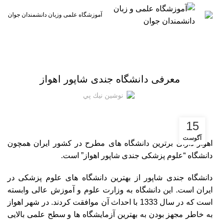
آموزشگاه علمی وزبان دانشمندان جوان
عمومی
معرفی دانشگاه جندی شاپور اهواز
نوشين نيك پي
15
آگوست
اهواز دارای برترین دانشگاه های مطرح در کشور ایران همچون
دانشگاه “علوم پزشکی جندی شاپور اهواز” است.
دانشگاه جندی شاپور از بهترین دانشگاه های علوم پزشکی در
ایران است. این دانشگاه به وزارت علوم و آموزش عالی وابسته
است که در سال 1333 با احداث آن موافقت کردند. در شهر اهواز
به خاطر مجهز بودن به بهترین آزمایشگاه ها و سطح علمی بالایی