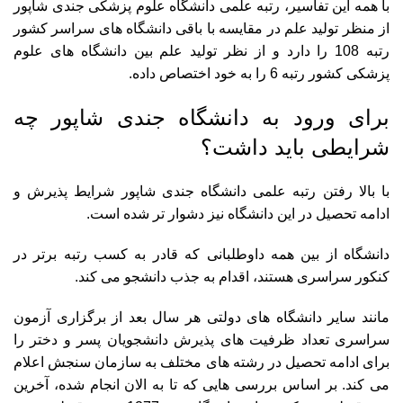
با همه این تفاسیر، رتبه علمی دانشگاه علوم پزشکی جندی شاپور
از منظر تولید علم در مقایسه با باقی دانشگاه های سراسر کشور
رتبه 108 را دارد و از نظر تولید علم بین دانشگاه های علوم
پزشکی کشور رتبه 6 را به خود اختصاص داده.
برای ورود به دانشگاه جندی شاپور چه
شرایطی باید داشت؟
با بالا رفتن رتبه علمی دانشگاه جندی شاپور شرایط پذیرش و
ادامه تحصیل در این دانشگاه نیز دشوار تر شده است.
دانشگاه از بین همه داوطلبانی که قادر به کسب رتبه برتر در
کنکور سراسری هستند، اقدام به جذب دانشجو می کند.
مانند سایر دانشگاه های دولتی هر سال بعد از برگزاری آزمون
سراسری تعداد ظرفیت های پذیرش دانشجویان پسر و دختر را
برای ادامه تحصیل در رشته های مختلف به سازمان سنجش اعلام
می کند. بر اساس بررسی هایی که تا به الان انجام شده، آخرین