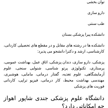
توان بخشی
دارو سازی
طب سنتی
دانشکده پیرا پزشکی بستان
دانشکده ها در رشته های مقابل و در مقطع های تحصیلی کاردانی،
کارشناسی، ارشد و دکترا دانشجو می پذیرد:
پزشکی، دارو سازی، دندان پزشکی، اتاق عمل، بهداشت عمومی،
پرستاری، تکنولوژی پرتو شناسی، شنوایی سنجی، علوم
آزمایشگاهی، علوم تغذیه، گفتار درمانی، مامایی، هوشبری،
مهندسی بهداشت محیط، کار درمانی، فیزیو تراپی، کاردانی
فوریت های پزشکی
دانشگاه علوم پزشکی جندی شاپور اهواز
چه امکاناتی دارد؟