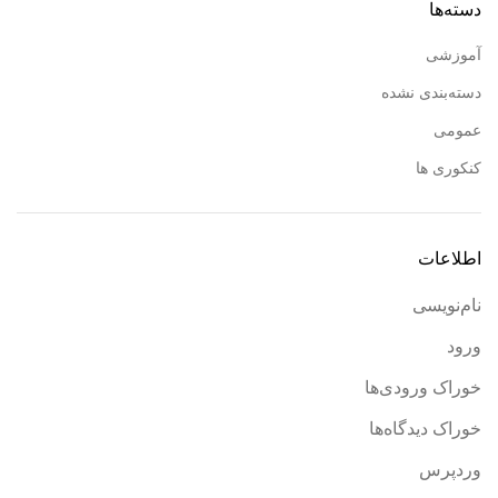
دسته‌ها
آموزشی
دسته‌بندی نشده
عمومی
کنکوری ها
اطلاعات
نام‌نویسی
ورود
خوراک ورودی‌ها
خوراک دیدگاه‌ها
وردپرس