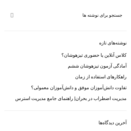
نوشته‌های تازه
کلاس آنلاین یا حضوری تیزهوشان؟
آمادگی آزمون تیزهوشان ششم
راهکارهای استفاده از زمان
تفاوت دانش‌آموزان موفق و دانش‌آموزان معمولی؟
مدیریت اضطراب در بحران| راهنمای جامع مدیریت استرس
آخرین دیدگاه‌ها