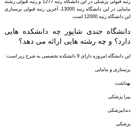
رتبه قبولی پزشکی در این دانشگاه رتبه 1277 و رتبه قبولی رشته
مامایی در این دانشگاه رتبه 13000، آخرین رتبه قبولی پرستاری
این دانشگاه رتبه 12000 است.
دانشگاه جندی شاپور چه دانشکده هایی
دارد؟ و چه رشته هایی ارائه می دهد؟
این دانشگاه امروزه دارای 9 دانشکده تخصصی به شرح زیر است:
پرستاری و مامایی
بهداشت
پیرا پزشکی
دندانپزشکی
پزشکی