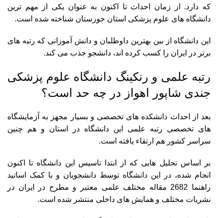
که دارد. از زمان احداث تا اکنون به عنوان یکی از مهم ترین
دانشگاه های علوم پزشکی استان خوزستان شناخته شده است.
این دانشگاه از بین بهترین داوطلبان و دانش آموزانی که رتبه های
برتر در ایران را کسب کرده اند، دانشجو جذب می کند.
رتبه علمی و رنکینگ دانشگاه علوم پزشکی
جندی شاپور اهواز در چه حد است؟
بعد از احداث دانشکده های تخصصی و بسیار مجهز به آزمایشگاه
های تخصصی رتبه علمی این دانشگاه در استان و هم چنین
سراسر کشور هم ارتقاء یافته است.
بر اساس تحلیل هایی که از ابتدا تاسیس این دانشگاه تا اکنون
انجام شده، در این دانشگاه توسط دانشجویان و با کمک اساتید
راهنما 2682 مقاله مختلف علمی معتبر و مطرح در ایران در
نشریات مختلف و همایش های داخلی منتشر شده است.