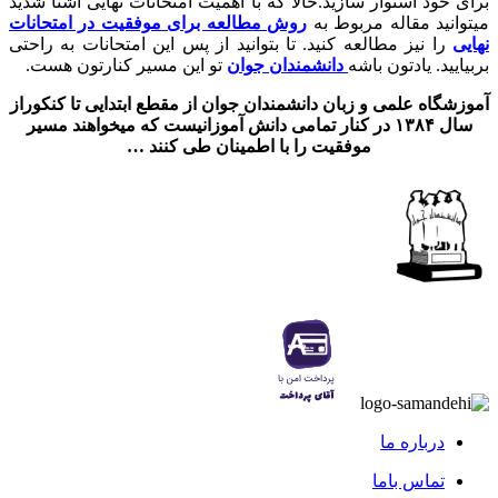
برای خود استوار سازید.حالا که با اهمیت امتحانات نهایی آشنا شدید
میتوانید مقاله مربوط به
روش مطالعه برای موفقیت در امتحانات
نهایی
را نیز مطالعه کنید. تا بتوانید از پس این امتحانات به راحتی
بربیایید. یادتون باشه
دانشمندان جوان
تو این مسیر کنارتون هست.
آموزشگاه علمی و زبان دانشمندان جوان از مقطع ابتدایی تا کنکوراز
سال ۱۳۸۴ در کنار تمامی دانش آموزانیست که میخواهند مسیر
موفقیت را با اطمینان طی کنند …
درباره ما
تماس باما