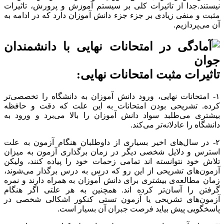
نیستند.جدا از تاثیرات کلی بر سیستم آموزش و پرورش، تاثیرات
مثبت و منفی زیادی بر جزء جزء دانش آموزان دارد که در ادامه به
آن می‌پردازیم.
تاثیرات مثبت امتحانات نهایی:
۱- امتحانات نهایی، ورود دانش آموزان به دانشگاه را تخصصی‌تر
کرده. تشریحی بودن امتحانات به این علت که دقت و حافظه
بیشتری می‌طلبد سواد دانش آموزان را بالا می‌برد و ورود به
دانشگاه را عادلانه‌تر می‌کند.
۲- در سال‌های اخیر بسیاری از داوطلبان هنگام آزمون به علت
استرس و دلایل شخصی دیگر در زمان برگذاری آزمون به میزان
تلاش خود نتوانسته اند تمامی زحمات خود را پیاده کنند، ولیکن
آزمون‌های تشریحی از این رو که درس به درس برگذار می‌شوند،
زمان مطالعه‌ی بیشتری برای دانش آموزان به همراه دارند و نمره
گرفتن را آسان‌تر کرده اند. همچنین به هر علتی اگر هنگام
آزمون‌های تشریحی یا آزمون تستی کنکور اشکالی شخصی در
پاسخگویی پیش بیاید فرصت جبران آن بسیار است.