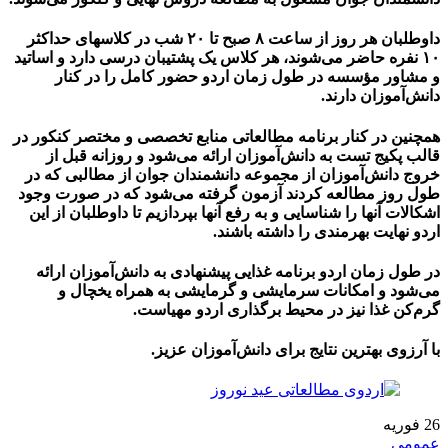
داوطلبان هر روز از ساعت ۸ صبح تا ۲۰ شب در کلاسهای حداکثر
۱۰ نفره حاضر می‌شوند، هر کلاس یک پشتیبان درسی دارد و اساتید
و مشاور مؤسسه در طول زمان اردو حضور کامل را در کنار
دانش‌آموزان دارند.
همچنین در کنار برنامه مطالعاتی منابع تخصصی و مختصر کنکور در
قالب پکیج تست به دانش‌آموزان ارائه می‌شود و روزانه قبل از
خروج دانش‌آموزان از مجموعه دانشمندان جوان از مطالبی که در
طول روز مطالعه کردند آزمون گرفته می‌شود که در صورت وجود
اشکالات آنها را شناسایی و به رفع آنها بپردازیم تا داوطلبان از این
اردو نهایت بهرمندی را داشته باشند.
در طول زمان اردو برنامه غذایی پیشنهادی به دانش‌آموزان ارائه
می‌شود و امکانات سرمایشی و گرمایشی به همراه یخچال و
گرم‌کن غذا نیز در محیط برگذاری اردو مهیاست.
با آرزوی بهترین نتایج برای دانش‌آموزان عزیز.
26
فوریه
عمومی