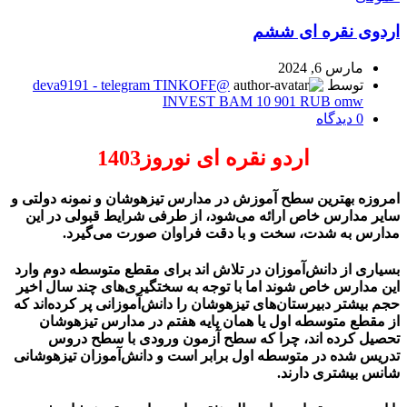
اردوی نقره ای ششم
مارس 6, 2024
توسط
@deva9191 - telegram TINKOFF
INVEST BAM 10 901 RUB omw
0
دیدگاه
اردو نقره ای نوروز1403
امروزه بهترین سطح آموزش در مدارس تیزهوشان و نمونه دولتی و
سایر مدارس خاص ارائه می‌شود، از طرفی شرایط قبولی در این
مدارس به شدت، سخت و با دقت فراوان صورت می‌گیرد.
بسیاری از دانش‌آموزان در تلاش اند برای مقطع متوسطه دوم وارد
این مدارس خاص شوند اما با توجه به سختگیری‌های چند سال اخیر
حجم بیشتر دبیرستان‌های تیزهوشان را دانش‌آموزانی پر کرده‌اند که
از مقطع متوسطه اول یا همان پایه هفتم در مدارس تیزهوشان
تحصیل کرده اند، چرا که سطح آزمون ورودی با سطح دروس
تدریس شده در متوسطه اول برابر است و دانش‌آموزان تیزهوشانی
شانس بیشتری دارند.