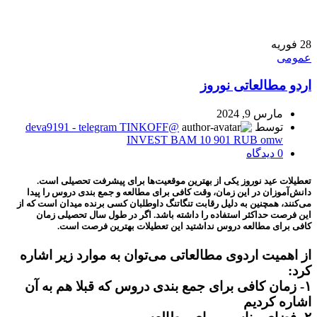
28
فوریه
عمومی
اردو مطالعاتی نوروز
مارس 9, 2024
توسط
@deva9191 - telegram TINKOFF
INVEST BAM 10 901 RUB omw
0
دیدگاه
تعطیلات عید نوروز یکی از بهترین موقعیت‌ها برای پیشرفت تحصیلی است.
دانش‌آموزان در این زمان، وقت کافی برای مطالعه و جمع بندی دروس را پیدا
می‌کنند، همچنین به دلیل رقابت تنگاتنگ داوطلبان کسی برنده میدان است که از
این فرصت حداکثر استفاده را داشته باشد. اگر در طول سال تحصیلی زمان
کافی برای مطالعه دروس نداشتید این تعطیلات بهترین فرصت است.
از اهمیت اردوی مطالعاتی می‌توان به موارد زیر اشاره
کرد:
۱- زمان کافی برای جمع بندی دروس که قبلا هم به آن
اشاره کردیم