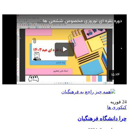
24
فوریه
کنکوری ها
چرا دانشگاه فرهنگیان