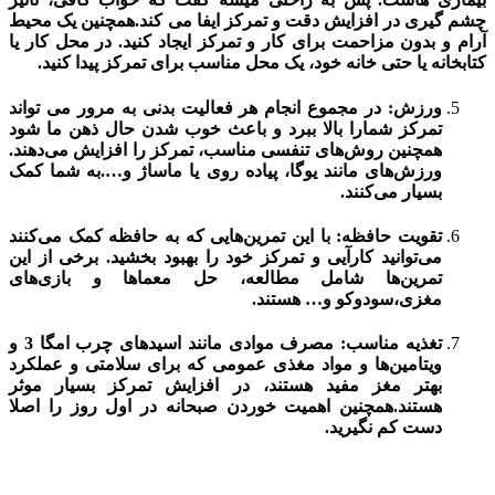
چشم گیری در افزایش دقت و تمرکز ایفا می کند.همچنین یک محیط
آرام و بدون مزاحمت برای کار و تمرکز ایجاد کنید. در محل کار یا
کتابخانه یا حتی خانه خود، یک محل مناسب برای تمرکز پیدا کنید.
ورزش: در مجموع انجام هر فعالیت بدنی به مرور می تواند
تمرکز شمارا بالا ببرد و باعث خوب شدن حال ذهن ما شود
همچنین روش‌های تنفسی مناسب، تمرکز را افزایش می‌دهند.
ورزش‌های مانند یوگا، پیاده روی یا ماساژ و….به شما کمک
بسیار می‌کنند.
تقویت حافظه: با این تمرین‌هایی که به حافظه کمک می‌کنند
می‌توانید کارآیی و تمرکز خود را بهبود بخشید. برخی از این
تمرین‌ها شامل مطالعه، حل معماها و بازی‌های
مغزی،سودوکو و… هستند.
تغذیه مناسب: مصرف موادی مانند اسیدهای چرب امگا 3 و
ویتامین‌ها و مواد مغذی عمومی که برای سلامتی و عملکرد
بهتر مغز مفید هستند، در افزایش تمرکز بسیار موثر
هستند.همچنین اهمیت خوردن صبحانه در اول روز را اصلا
دست کم نگیرید.