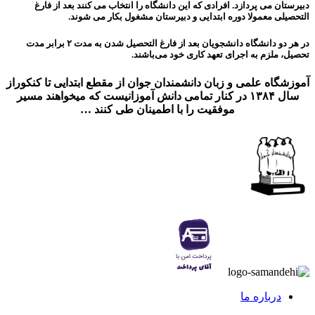
دبیرستان می پردازد. افرادی که این دانشگاه را انتخاب می کنند بعد از فارغ
التحصیلی معمولا دوره ابتدایی و دبیرستان مشغول بکار می شوند.
در هر دو دانشگاه دانشجویان بعد از فارغ التحصیل شدن به مدت ۲ برابر مدت
تحصیل، ملزم به اجرای تعهد کاری خود می‌باشند.
آموزشگاه علمی و زبان دانشمندان جوان از مقطع ابتدایی تا کنکوراز
سال ۱۳۸۴ در کنار تمامی دانش آموزانیست که میخواهند مسیر
موفقیت را با اطمینان طی کنند …
درباره ما