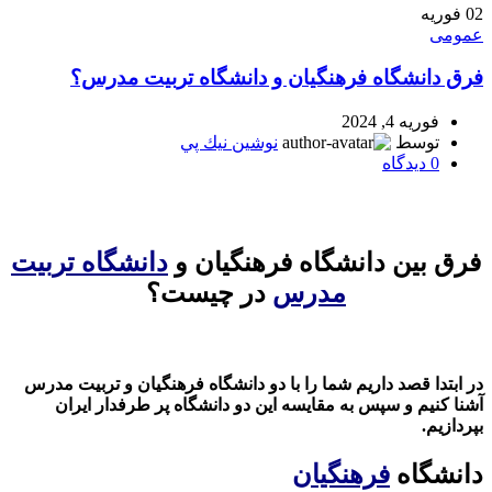
02
فوریه
عمومی
فرق دانشگاه فرهنگیان و دانشگاه تربیت مدرس؟
فوریه 4, 2024
توسط
نوشين نيك پي
0
دیدگاه
فرق بین دانشگاه فرهنگیان و
دانشگاه تربیت
مدرس
در چیست؟
در ابتدا قصد داریم شما را با دو دانشگاه فرهنگیان و تربیت مدرس
آشنا کنیم و سپس به مقایسه این دو دانشگاه پر طرفدار ایران
بپردازیم.
دانشگاه
فرهنگیان