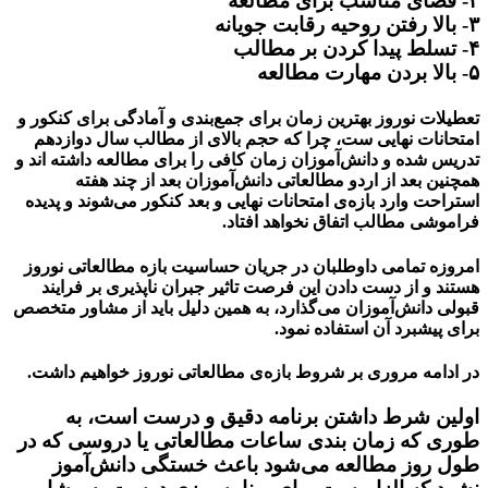
۲- فضای مناسب برای مطالعه
۳- بالا رفتن روحیه رقابت جویانه
۴- تسلط پیدا کردن بر مطالب
۵- بالا بردن مهارت مطالعه
تعطیلات نوروز بهترین زمان برای جمع‌بندی و آمادگی برای کنکور و
امتحانات نهایی ست، چرا که حجم بالای از مطالب سال دوازدهم
تدریس شده و دانش‌آموزان زمان کافی را برای مطالعه داشته اند و
همچنین بعد از اردو مطالعاتی دانش‌آموزان بعد از چند هفته
استراحت وارد بازه‌ی امتحانات نهایی و بعد کنکور می‌شوند و پدیده
فراموشی مطالب اتفاق نخواهد افتاد.
امروزه تمامی داوطلبان در جریان حساسیت بازه مطالعاتی نوروز
هستند و از دست دادن این فرصت تاثیر جبران ناپذیری بر فرایند
قبولی دانش‌آموزان می‌گذارد، به همین دلیل باید از مشاور متخصص
برای پیشبرد آن استفاده نمود.
در ادامه مروری بر شروط بازه‌ی مطالعاتی نوروز خواهیم داشت.
اولین شرط داشتن برنامه دقیق و درست است، به
طوری که زمان بندی ساعات مطالعاتی یا دروسی که در
طول روز مطالعه می‌شود باعث خستگی دانش‌آموز