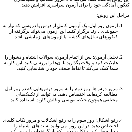
کنکور، آمادگی خود را برای آزمون سراسری افزایش دهید.
مراحل این روش:
آزمون روز اول: یک آزمون کامل از درس یا دروسی که نیاز به
جمع‌بندی دارند برگزار کنید. این آزمون می‌تواند برگرفته از
کنکورهای سال‌های گذشته یا آزمون‌های آزمایشی باشد.
تحلیل آزمون: پس از اتمام آزمون، سوالات اشتباه و دشوار را
هایلایت کنید و وقت بگذارید تا آن‌ها را بررسی کنید. این کار به
شما کمک می‌کند تا نقاط ضعف خود را شناسایی کنید.
مرور درس‌ها: روز دوم را به مرور درس‌هایی که در روز اول
مطالعه کرده‌اید، اختصاص دهید. می‌توانید از تکنیک‌های
مختلفی همچون خلاصه‌نویسی و فلش کارت استفاده کنید.
رفع اشکال: روز سوم را به رفع اشکالات و مرور نکات کلیدی
اختصاص دهید. در این روز، می‌توانید تست‌های اشتباه را
دوباره حل کنید و نکات مهمی که یاد گرفته‌اید را مرور کنید.