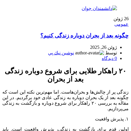
26
ژوئن
عمومی
چگونه بعد از بحران دوباره زندگی کنیم؟
ژوئن 26, 2025
توسط
نوشين نيك پي
0
دیدگاه
۲۰ راهکار طلایی برای شروع دوباره زندگی
بعد از بحران
زندگی پر از چالش‌ها و بحران‌هاست. اما مهم‌ترین نکته این است که
چگونه بعد از یک بحران دوباره به زندگی عادی خود برگردیم. در این
مقاله به بررسی ۲۰ راهکار برای شروع دوباره و بازگشت به زندگی
می‌پردازیم.
۱. پذیرش واقعیت
اولین قدم برای بازگشت به زندگی، پذیرش واقعیت است. باید