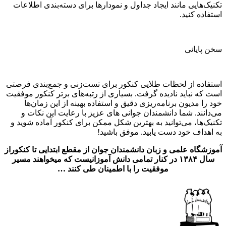
تکنیک‌هایی مانند ایجاد جداول و نمودارها برای دسته‌بندی اطلاعات
استفاده کنید.
سخن پایانی
استفاده از لحظات طلایی کنکور برای تست‌زنی و جمع‌بندی فرصتی
است که نباید نادیده گرفت. بسیاری از رتبه‌های برتر کنکور موفقیت
خود را مدیون برنامه‌ریزی دقیق و استفاده بهینه از این زمان‌ها
می‌دانند. شما دانشمندان جوانی های عزیز با رعایت این نکات و
تکنیک‌ها، می‌توانید به بهترین شکل ممکن برای کنکور آماده شوید و
به اهداف خود دست یابید. موفق باشید!
آموزشگاه علمی و زبان دانشمندان جوان از مقطع ابتدایی تا کنکوراز
سال ۱۳۸۴ در کنار تمامی دانش آموزانیست که میخواهند مسیر
موفقیت را با اطمینان طی کنند …