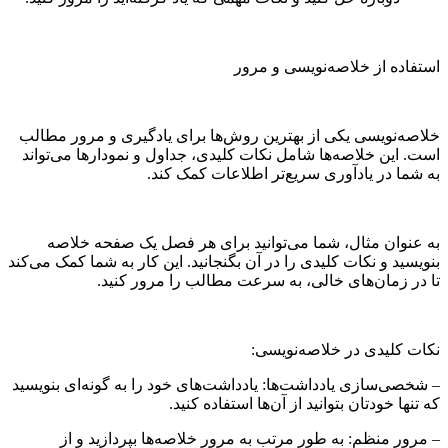
استفاده از خلاصه‌نویسی و مرور
خلاصه‌نویسی یکی از بهترین روش‌ها برای یادگیری و مرور مطالب
است. این خلاصه‌ها شامل نکات کلیدی، جداول و نمودارها می‌تواند
به شما در یادآوری سریع‌تر اطلاعات کمک کند.
به عنوان مثال، شما می‌توانید برای هر فصل یک صفحه خلاصه
بنویسید و نکات کلیدی را در آن بگنجانید. این کار به شما کمک می‌کند
تا در زمان‌های خالی، به سرعت مطالب را مرور کنید.
نکات کلیدی در خلاصه‌نویسی:
– شخصی‌سازی یادداشت‌ها: یادداشت‌های خود را به گونه‌ای بنویسید
که تنها خودتان بتوانید از آن‌ها استفاده کنید.
– مرور منظم: به طور مرتب به مرور خلاصه‌ها بپردازید و از