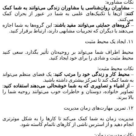
نکات مشاوره:
–
مشاوران روان‌شناسی یا مشاوران زندگی می‌توانند به شما کمک
کنند
: آن‌ها با تکنیک‌های علمی به شما در عبور از بحران کمک
می‌کنند.
–
گروه‌های حمایتی می‌توانند مفید باشند
: این گروه‌ها به شما اجازه
می‌دهند با دیگران که تجربیات مشابهی دارند، ارتباط برقرار کنید.
۱۱. ایجاد یک محیط مثبت
محیط اطراف شما می‌تواند بر روحیه‌تان تأثیر بگذارد. سعی کنید
محیط مثبت و شادی را برای خود ایجاد کنید.
نکات محیط مثبت:
–
محیط کار و زندگی خود را مرتب کنید
: یک فضای منظم می‌تواند
به شما کمک کند تا تمرکز بیشتری داشته باشید.
–
از اشیاء و تصاویری که به شما خوشحالی می‌دهند استفاده کنید
:
تصاویر خانواده، دوستان و خاطرات خوب می‌توانند روحیه شما را
بالا ببرند.
۱۲. تمرین مهارت‌های زمان مدیریت
مدیریت زمان به شما کمک می‌کند تا کارها را به شکل موثرتری
انجام دهید و از استرس ناشی از کارهای ناتمام کاسته شود.
نکات مدیریت زمان: