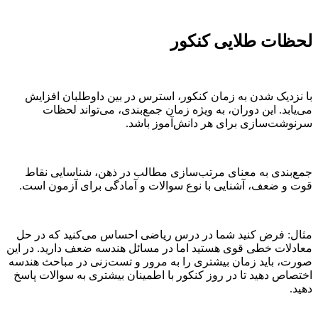
لحظات طلایی کنکور
با نزدیک شدن به زمان کنکور، استرس در بین داوطلبان افزایش
می‌یابد. این دوران، به ویژه زمان جمع‌بندی، می‌تواند لحظات
سرنوشت‌سازی برای هر دانش‌آموز باشد.
جمع‌بندی به معنای مرتب‌سازی مطالب در ذهن، شناسایی نقاط
قوت و ضعف، آشنایی با نوع سوالات و آمادگی برای آزمون است.
مثال: فرض کنید شما در درس ریاضی احساس می‌کنید که در حل
معادلات خطی قوی هستید اما در مسائل هندسه ضعف دارید. در این
صورت، باید زمان بیشتری را به مرور و تست‌زنی در مباحث هندسه
اختصاص دهید تا در روز کنکور با اطمینان بیشتری به سوالات پاسخ
دهید.