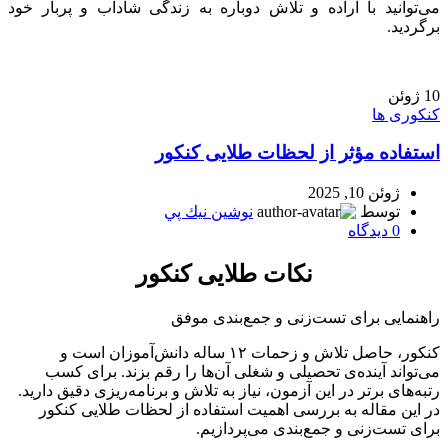
می‌توانید با اراده و تلاش دوباره به زندگی شاداب و پربار خود
برگردید.
10
ژوئن
کنکوری ها
استفاده مؤثر از لحظات طلایی کنکور
ژوئن 10, 2025
توسط
نوشين نيك پي
0
دیدگاه
نکات طلایی کنکور
راهنمایی برای تست‌زنی و جمع‌بندی موفق
کنکور، حاصل تلاش و زحمات ۱۲ ساله دانش‌آموزان است و
می‌تواند آینده‌ی تحصیلی و شغلی آن‌ها را رقم بزند. برای کسب
رتبه‌های برتر در این آزمون، نیاز به تلاش و برنامه‌ریزی دقیق دارید.
در این مقاله به بررسی اهمیت استفاده از لحظات طلایی کنکور
برای تست‌زنی و جمع‌بندی می‌پردازیم.