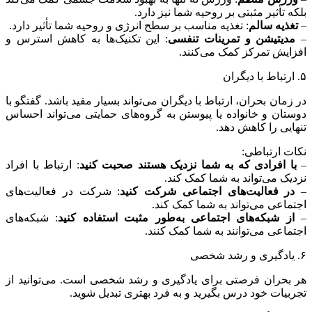
بلکه تأثیر مثبتی بر روحیه شما نیز دارد.
–
تغذیه سالم
: تغذیه مناسب بر سطح انرژی و روحیه شما تأثیر دارد.
–
مدیتیشن و تمرینات تنفسی
: این تکنیک‌ها به کاهش استرس و
افزایش تمرکز کمک می‌کنند.
۵. ارتباط با دیگران
در زمان بحران، ارتباط با دیگران می‌تواند بسیار مفید باشد. گفتگو با
دوستان و خانواده یا پیوستن به گروه‌های حمایتی می‌تواند احساس
تنهایی را کاهش دهد.
نکات ارتباطی:
–
با افرادی که به شما نزدیک هستند صحبت کنید
: ارتباط با افراد
نزدیک می‌تواند به شما کمک کند.
–
در فعالیت‌های اجتماعی شرکت کنید
: شرکت در فعالیت‌های
اجتماعی می‌تواند به شما کمک کند.
–
از شبکه‌های اجتماعی به‌طور مثبت استفاده کنید
: شبکه‌های
اجتماعی می‌توانند به شما کمک کنند.
۶. یادگیری و رشد شخصی
هر بحران فرصتی برای یادگیری و رشد شخصی است. می‌توانید از
تجربیات خود درس بگیرید و به فرد بهتری تبدیل شوید.