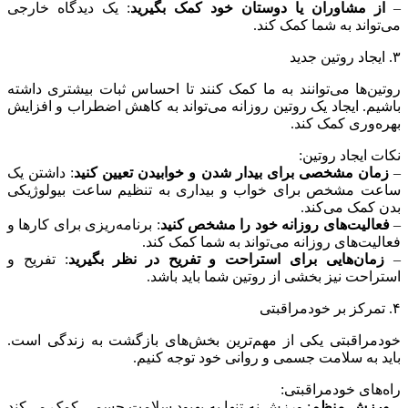
–
از مشاوران یا دوستان خود کمک بگیرید
: یک دیدگاه خارجی
می‌تواند به شما کمک کند.
۳. ایجاد روتین جدید
روتین‌ها می‌توانند به ما کمک کنند تا احساس ثبات بیشتری داشته
باشیم. ایجاد یک روتین روزانه می‌تواند به کاهش اضطراب و افزایش
بهره‌وری کمک کند.
نکات ایجاد روتین:
–
زمان مشخصی برای بیدار شدن و خوابیدن تعیین کنید
: داشتن یک
ساعت مشخص برای خواب و بیداری به تنظیم ساعت بیولوژیکی
بدن کمک می‌کند.
–
فعالیت‌های روزانه خود را مشخص کنید
: برنامه‌ریزی برای کارها و
فعالیت‌های روزانه می‌تواند به شما کمک کند.
–
زمان‌هایی برای استراحت و تفریح در نظر بگیرید
: تفریح و
استراحت نیز بخشی از روتین شما باید باشد.
۴. تمرکز بر خودمراقبتی
خودمراقبتی یکی از مهم‌ترین بخش‌های بازگشت به زندگی است.
باید به سلامت جسمی و روانی خود توجه کنیم.
راه‌های خودمراقبتی:
–
ورزش منظم
: ورزش نه تنها به بهبود سلامت جسمی کمک می‌کند