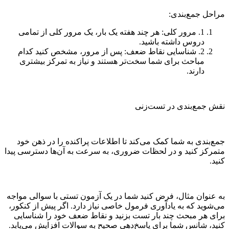
مراحل جمع‌بندی:
1. مرور کلی: هر چند هفته یک بار، یک مرور کلی از تمامی
دروس داشته باشید.
2. شناسایی نقاط ضعف: پس از مرور، مشخص کنید کدام
مباحث برای شما سخت‌تر هستند و نیاز به تمرکز بیشتری
دارند.
نقش جمع‌بندی در تست‌زنی
جمع‌بندی به شما کمک می‌کند تا اطلاعات پراکنده را در ذهن خود
متمرکز کنید و در لحظات ضروری، به سرعت به آن‌ها دسترسی پیدا
کنید.
به عنوان مثال، فرض کنید شما در یک آزمون تستی با سوالی مواجه
می‌شوید که به یادآوری فرمول خاصی نیاز دارد. اگر پیش از کنکور،
برای هر مبحث چند بار تست بزنید و نقاط ضعف خود را شناسایی
کنید، شانس شما برای پاسخ‌دهی صحیح به سوالات افزایش می‌یابد.