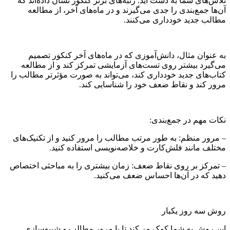
تلاش‌های شما به دست آید. رتبه‌های برتر کنکور نشان داده‌اند که
آن‌ها جمع‌بندی را جدی می‌گیرند و در ماه‌های آخر، از مطالعه
مطالب جدید خودداری می‌کنند.
به عنوان مثال، دانش‌آموزی که در ماه‌های آخر کنکور تصمیم
می‌گیرد بیشتر روی تست‌های آزمایشی تمرکز کند و از مطالعه
کتاب‌های جدید خودداری کند، می‌تواند به صورت مؤثرتر مطالب را
مرور کند و نقاط ضعف خود را شناسایی کند.
نکات مهم در جمع‌بندی:
– مرور منظم: به طور مرتب مطالب را مرور کنید و از تکنیک‌های
مختلف مانند فلش‌کارت و خلاصه‌نویسی استفاده کنید.
– تمرکز بر روی نقاط ضعف: زمان بیشتری را به مباحثی اختصاص
دهید که در آن‌ها احساس ضعف می‌کنید.
روش سه روز یکبار
این روش به شما کمک می‌کند تا با مرور مطالب و شبیه‌سازی