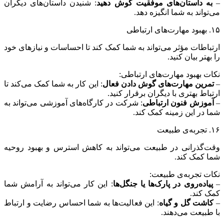
–
به داستان‌های موفقیت گوش دهید
: شنیدن داستان‌های دیگران
می‌تواند به شما انگیزه دهد.
۱۵. بهبود مهارت‌های ارتباطی
ارتباطات مؤثر می‌تواند به شما کمک کند تا احساسات و نیازهای خود
را بهتر بیان کنید.
نکات بهبود مهارت‌های ارتباطی:
–
تمرین مهارت‌های گوش دادن فعال
: این کار به شما کمک می‌کند تا
ارتباط بهتری با دیگران برقرار کنید.
–
آموزش فنون ارتباطی
: شرکت در کارگاه‌های آموزشی می‌تواند به
شما در این زمینه کمک کند.
۱۶. تجربه‌ی طبیعت
وقت‌گذرانی در طبیعت می‌تواند به کاهش استرس و بهبود روحیه
شما کمک کند.
نکات تجربه‌ی طبیعت:
–
پیاده‌روی در پارک‌ها یا جنگل‌ها
: این کار می‌تواند به آرامش شما
کمک کند.
–
کاشت گل و گیاه
: این فعالیت‌ها به شما احساس رضایت و ارتباط
با طبیعت می‌دهند.