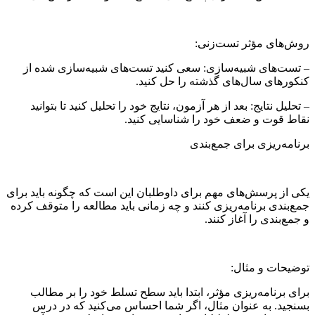
روش‌های مؤثر تست‌زنی:
– تست‌های شبیه‌سازی: سعی کنید تست‌های شبیه‌سازی شده از
کنکورهای سال‌های گذشته را حل کنید.
– تحلیل نتایج: بعد از هر آزمون، نتایج خود را تحلیل کنید تا بتوانید
نقاط قوت و ضعف خود را شناسایی کنید.
برنامه‌ریزی برای جمع‌بندی
یکی از پرسش‌های مهم برای داوطلبان این است که چگونه باید برای
جمع‌بندی برنامه‌ریزی کنند و چه زمانی باید مطالعه را متوقف کرده
و جمع‌بندی را آغاز کنند.
توضیحات و مثال:
برای برنامه‌ریزی مؤثر، ابتدا باید سطح تسلط خود را بر مطالب
بسنجید. به عنوان مثال، اگر شما احساس می‌کنید که در درس