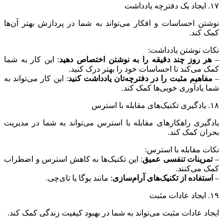
۱۷. ایجاد یک دفترچه یادداشت
نوشتن احساسات و افکار می‌تواند به شما در پردازش بهتر آن‌ها
کمک کند.
نکات نوشتن یادداشت:
–
هر روز چند دقیقه را به نوشتن اختصاص دهید
: این کار به شما
کمک می‌کند تا احساسات خود را بهتر درک کنید.
–
مفاهیم مثبت را در دفترچه‌تان یادداشت کنید
: این کار می‌تواند به
شما یادآوری خوبی‌ها کمک کند.
۱۸. یادگیری تکنیک‌های مقابله با استرس
یادگیری راهکارهای مقابله با استرس می‌تواند به شما در مدیریت
بحران کمک کند.
نکات مقابله با استرس:
–
تمرینات تنفسی عمیق
: این تکنیک‌ها به کاهش استرس و اضطراب
کمک می‌کنند.
–
استفاده از تکنیک‌های آرام‌سازی
: مانند یوگا یا تای‌چی.
۱۹. ایجاد عادات مثبت
ایجاد عادات مثبت می‌تواند به شما در بهبود کیفیت زندگی کمک کند.