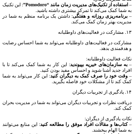
–
استفاده از تکنیک‌های مدیریت زمان مانند
“Pomodoro”
: این تکنیک
به شما کمک می‌کند تا تمرکز بیشتری داشته باشید.
–
برنامه‌ریزی روزانه و هفتگی
: داشتن یک برنامه منظم به شما در
مدیریت بهتر زمان کمک می‌کند.
۱۳. مشارکت در فعالیت‌های داوطلبانه
مشارکت در فعالیت‌های داوطلبانه می‌تواند به شما احساس رضایت
و هدفمندی بدهد.
نکات فعالیت داوطلبانه:
–
به سازمان‌های خیریه بپیوندید
: این کار به شما کمک می‌کند تا با
افراد جدید آشنا شوید و احساس مفید بودن کنید.
–
وقت خود را صرف کمک به دیگران کنید
: این کار می‌تواند به شما
کمک کند تا از مشکلات خود فاصله بگیرید.
۱۴. یادگیری از تجربیات دیگران
دریافت نظرات و تجربیات دیگران می‌تواند به شما در مدیریت بحران
کمک کند.
نکات یادگیری از دیگران:
–
کتاب‌ها و مقالات افراد موفق را مطالعه کنید
: این منابع می‌توانند
به شما الهام ببخشند.