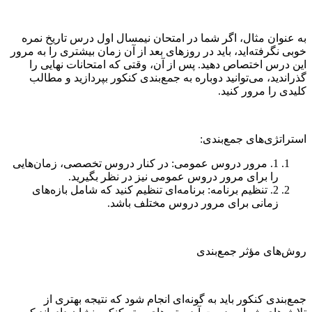
به عنوان مثال، اگر شما در امتحان نیمسال اول درس تاریخ نمره
خوبی نگرفته‌اید، باید در روزهای بعد از آن زمان بیشتری را به مرور
این درس اختصاص دهید. پس از آن، وقتی که امتحانات نهایی را
گذراندید، می‌توانید دوباره به جمع‌بندی کنکور بپردازید و مطالب
کلیدی را مرور کنید.
استراتژی‌های جمع‌بندی:
1. مرور دروس عمومی: در کنار دروس تخصصی، زمان‌هایی
را برای مرور دروس عمومی نیز در نظر بگیرید.
2. تنظیم برنامه: برنامه‌ای تنظیم کنید که شامل بازه‌های
زمانی برای مرور دروس مختلف باشد.
روش‌های مؤثر جمع‌بندی
جمع‌بندی کنکور باید به گونه‌ای انجام شود که نتیجه بهتری از