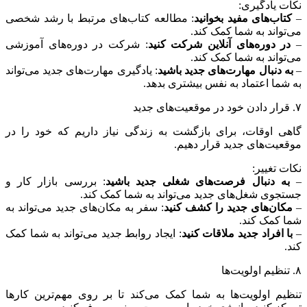
نکات یادگیری:
–
کتاب‌های مفید بخوانید
: مطالعه کتاب‌های مرتبط با رشد شخصی
می‌تواند به شما کمک کند.
–
در دوره‌های آنلاین شرکت کنید
: شرکت در دوره‌های آموزشی
می‌تواند به شما کمک کند.
–
به دنبال مهارت‌های جدید باشید
: یادگیری مهارت‌های جدید می‌تواند
به شما اعتماد به نفس بیشتری بدهد.
۷. قرار دادن خود در موقعیت‌های جدید
گاهی اوقات، برای بازگشت به زندگی نیاز داریم که خود را در
موقعیت‌های جدید قرار دهیم.
نکات تغییر:
–
به دنبال فرصت‌های شغلی جدید باشید
: بررسی بازار کار و
جستجوی شغل‌های جدید می‌تواند به شما کمک کند.
–
مکان‌های جدید را کشف کنید
: سفر به مکان‌های جدید می‌تواند به
شما کمک کند.
–
با افراد جدید ملاقات کنید
: ایجاد روابط جدید می‌تواند به شما کمک
کند.
۸. تنظیم اولویت‌ها
تنظیم اولویت‌ها به شما کمک می‌کند تا بر روی مهم‌ترین کارها