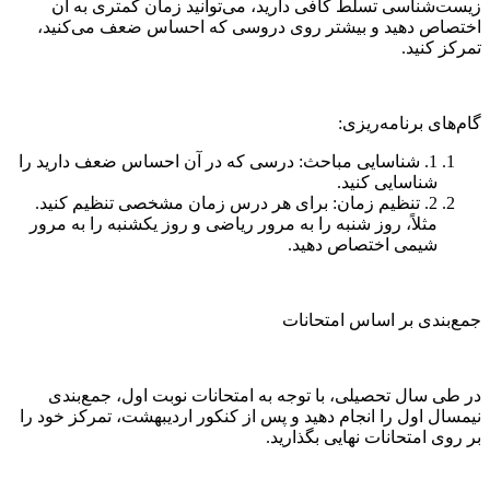
زیست‌شناسی تسلط کافی دارید، می‌توانید زمان کمتری به آن
اختصاص دهید و بیشتر روی دروسی که احساس ضعف می‌کنید،
تمرکز کنید.
گام‌های برنامه‌ریزی:
1. شناسایی مباحث: درسی که در آن احساس ضعف دارید را
شناسایی کنید.
2. تنظیم زمان: برای هر درس زمان مشخصی تنظیم کنید.
مثلاً، روز شنبه را به مرور ریاضی و روز یکشنبه را به مرور
شیمی اختصاص دهید.
جمع‌بندی بر اساس امتحانات
در طی سال تحصیلی، با توجه به امتحانات نوبت اول، جمع‌بندی
نیمسال اول را انجام دهید و پس از کنکور اردیبهشت، تمرکز خود را
بر روی امتحانات نهایی بگذارید.