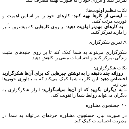
تمرکز کنید و انرژی خود را به صورت بهینه مصرف کنید.
نکات تنظیم اولویت‌ها:
–
لیستی از کارها تهیه کنید
: کارهای خود را بر اساس اهمیت و
فوریت مرتب کنید.
–
به کارهای مهم‌تر اولویت دهید
: بر روی کارهایی که بیشترین تأثیر
را دارند تمرکز کنید.
۹. تمرین شکرگزاری
شکرگزاری می‌تواند به شما کمک کند تا بر روی جنبه‌های مثبت
زندگی تمرکز کنید و احساسات منفی را کاهش دهید.
نکات شکرگزاری:
–
روزانه چند دقیقه را به نوشتن چیزهایی که برای آن‌ها شکرگزارید
اختصاص دهید
: این کار به شما کمک می‌کند که به یادآوری خوبی‌ها
بپردازید.
–
به دیگران بگویید که از آن‌ها سپاسگزارید
: ابراز شکرگزاری به
دیگران می‌تواند روابط شما را تقویت کند.
۱۰. جستجوی مشاوره
در صورت نیاز، جستجوی مشاوره حرفه‌ای می‌تواند به شما در
مدیریت احساسات کمک کند.