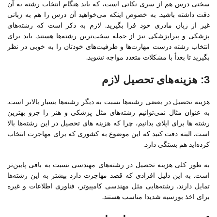
سختی درس هم از سری نکاتی است، که باید هنگام انتخاب رشته به آن
دقت داشته باشید. به خصوص اینکه می‌خواهید آن درس را هم به زبانی
غیر از زبان مادری خود فرا بگیرید. لازم به ذکر است که رشته‌های
پزشکی و پیراپزشکی نیز از جمله سخت‌ترین رشته‌ها هستند. باید برای
انتخاب رشته درست مهارت‌ها و ظرفیت‌های خودتان را به خوبی در نظر
بگیرید تا بعداً با مشکلات متعدد مواجه نشوید.
3: هزینه‌های تحصیل لازم
هزینه تحصیل در بعضی رشته‌ها نسبت به دیگر رشته‌ها بسیار بالاتر است.
به عنوان مثال نمی‌توانیم رشته‌های مثل پزشکی و هنر را جزو بهترین
رشته ها برای اپلای بدانیم، چرا که هزینه های تحصیل در این رشته‌ها بالا
است. البته دقت کنید که این موضوع به کشوری که برای مهاجرت انتخاب
کرده‌اید هم بستگی دارد.
به طور کلی هزینه تحصیل در رشته‌های مهندسی نسبت به باقی پایین‌تر
است. به این دلیل افرادی که قصد مهاجرت دارد بیشتر به این رشته‌ها
تمایل دارند. رشته‌هایی مثل مهندسی کامپیوتر، فناوری اطلاعات و غیره
برای اخذ بورسیه شدیدا مناسب هستند.