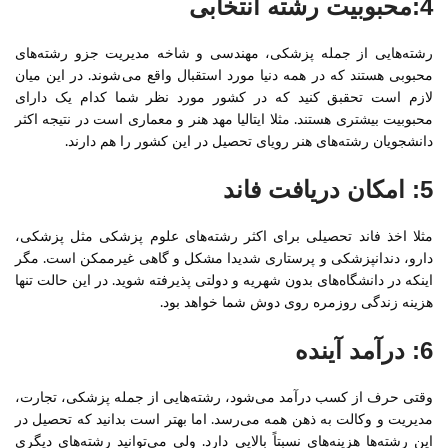
4:محبوبیت رشته انتخابی
رشته‌هایی از جمله پزشکی، مهندسی و شاخه مدیریت جزو رشته‌های
محبوبی هستند که در همه دنیا مورد استقبال واقع می‌شوند. در این میان
لازم است تحقبق کنید که در کشور مورد نظر شما کدام یک دارای
محبوبیت بیشتری هستند. مثلا ایتالیا مهد هنر و معماری است در نتیجه اکثر
دانشجویان رشته‌های هنر رویای تحصیل در این کشور را هم دارند.
5: امکان دریافت فاند
مثلا اخذ فاند تحصیلی برای اکثر رشته‌های علوم پزشکی مثل پزشکی،
دارو، دندانپزشکی و پرستاری شدیدا مشکل و گاهی غیرممکن است. مگر
اینکه در دانشگاه‌های بدون شهریه و دولتی پذیرفته شوید. در این حالت تنها
هزینه‌ زندگی روزمره روی دوش شما خواهد بود.
6: درآمد آینده
وقتی حرف از کسب درآمد می‌شود، رشته‌هایی از جمله پزشکی، تجارت،
مدیریت و وکالت به ذهن همه می‌رسد. اما بهتر است بدانید که تحصیل در
این رشته‌ها هزینه‌‌های نسبتاً بالایی دارد. ولی می‌توانید رشته‌های دیگری