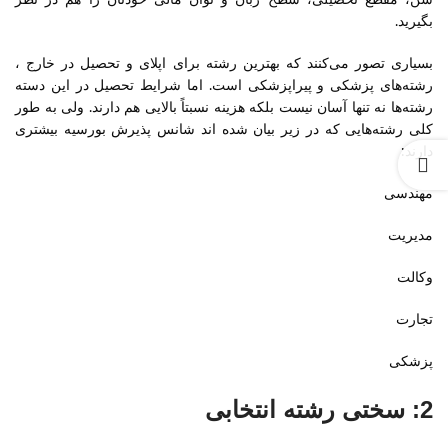
سن، مقطع تحصیلی، سطح زبان و توان مالی خودتان را هم در نظر
بگیرید.
بسیاری تصور می‌کنند که بهترین رشته برای اپلای و تحصیل در خارج ،
رشته‌های پزشکی و پیراپزشکی است. اما شرایط تحصیل در این دسته
رشته‌ها نه تنها آسان نیست بلکه هزینه نسبتاً بالایی هم دارند. ولی به طور
کلی رشته‌هایی که در زیر بیان شده اند شانس پذیرش بورسیه بیشتری
دارند:
مهندسی
مدیریت
وکالت
تجارت
پزشکی
2: سختی رشته انتخابی