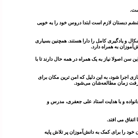
ست.
م دبستان لازم است ابتدا دروس خود را به خوبی
ال و یادگیری کامل را دارا هستند. همچنین بسیاری
آموزان به همراه دارد.
سن اصولا نیاز به یک همراه در همه حال دارند تا با
اجرا شود، به این دلیل که امن ترین مکان برای
ر رفت زمان مطالعه‌شان می‌شود.
 خانواده و با هدایت استاد علی جعفری، مدرس و
اتفاق می افتد.
خود را برای کمک به دانش‌آموزان پر تلاش پایه