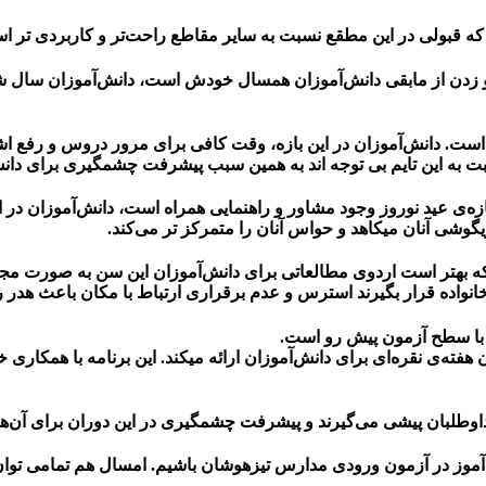
که قبولی در این مطقع نسبت به سایر مقاطع راحت‌تر و کاربردی تر ا
و زدن از مابقی دانش‌آموزان همسال خودش است، دانش‌آموزان سال شش
است. دانش‌آموزان در این بازه، وقت کافی برای مرور دروس و رفع اشک
ت به این تایم بی توجه اند به همین سبب پیشرفت چشمگیری برای دانش‌
ی عید نوروز وجود مشاور و راهنمایی همراه است، دانش‌آموزان در این 
گوشی آنان میکاهد و حواس آنان را متمرکز تر می‌کند.
هتر است اردوی مطالعاتی برای دانش‌آموزان این سن به صورت مجازی 
و خانواده قرار بگیرند استرس و عدم برقراری ارتباط با مکان باعث هد
 با سطح آزمون پیش رو است.
هفته‌ی نقره‌ای برای دانش‌آموزان ارائه میکند. این برنامه با همکاری
 داوطلبان پیشی می‌گیرند و پیشرفت چشمگیری در این دوران برای آن‌ها 
‌آموز در آزمون ورودی مدارس تیزهوشان باشیم. امسال هم تمامی توان 