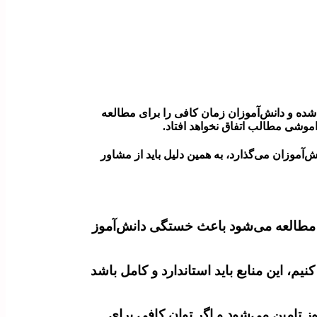
شده و دانش‌آموزان زمان کافی را برای مطالعه
راموشی مطالب اتفاق نخواهد افتاد.
آموزان می‌گذارد، به همین دلیل باید از مشاور
 مطالعه می‌شود باعث خستگی دانش‌آموز
، این منابع باید استاندارد و کامل باشد
 تامین می‌شود و اگر توان کافی برای