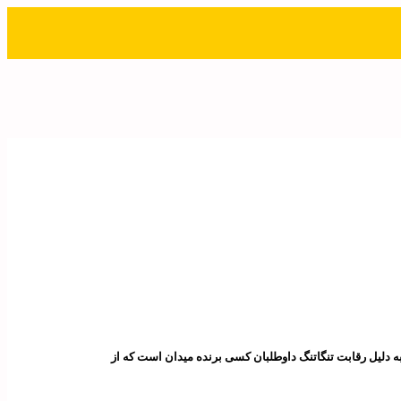
ه دلیل رقابت تنگاتنگ داوطلبان کسی برنده میدان است که از