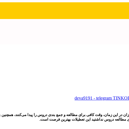
ن در این زمان، وقت کافی برای مطالعه و جمع بندی دروس را پیدا می‌کنند، همچنین ب
ای مطالعه دروس نداشتید این تعطیلات بهترین فرصت است.