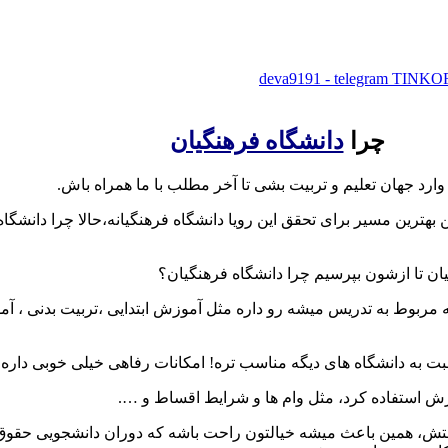
چرا
دانشگاه فرهنگیان
رد جهان تعلیم و تربیت بشی تا آخر مطلب با ما همراه باش.
ترین مسیر برای تحقق این رویا دانشگاه فرهنگیانه،حالا چرا دانشگاه ف
ان تا ازشون بپرسیم چرا دانشگاه فرهنگیان؟
به دانشگاه های دیگه مناسب تره! امکانات رفاهی خیلی خوبی داره مث
ش استفاده کرد، مثل وام ها و شرایط اقساط و ….