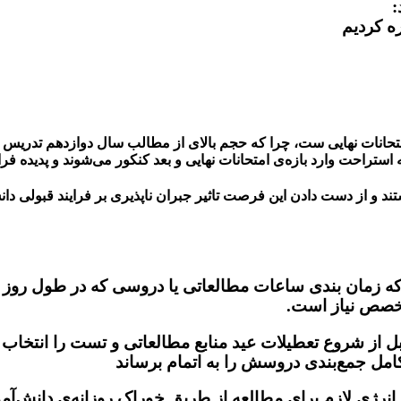
:
امتحانات نهایی ست، چرا که حجم بالای از مطالب سال دوازدهم تدریس 
ه استراحت وارد بازه‌ی امتحانات نهایی و بعد کنکور می‌شوند و پدیده ف
و از دست دادن این فرصت تاثیر جبران ناپذیری بر فرایند قبولی دانش‌
ه زمان بندی ساعات مطالعاتی یا دروسی که در طول روز
تخصص نیاز است.
ز شروع تعطیلات عید منابع مطالعاتی و تست را انتخاب کنیم
کامل جمع‌بندی دروسش را به اتمام برساند
رژی لازم برای مطالعه از طریق خوراک روزانه‌ی دانش‌آموز