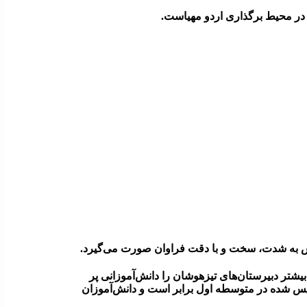
 در محیط برگذاری اردو مهیاست.
س به شدت، سخت و با دقت فراوان صورت می‌گیرد.
شتر دبیرستان‌های تیزهوشان را دانش‌آموزانی پر
یس شده در متوسطه اول برابر است و دانش‌آموزان