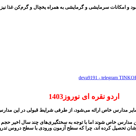
‌شود و امکانات سرمایشی و گرمایشی به همراه یخچال و گرم‌کن غذا نیز
اردو نقره ای نوروز1403
ایر مدارس خاص ارائه می‌شود، از طرفی شرایط قبولی در این مدار
ن مدارس خاص شوند اما با توجه به سختگیری‌های چند سال اخیر حجم بی
زهوشان تحصیل کرده اند، چرا که سطح آزمون ورودی با سطح دروس تدر