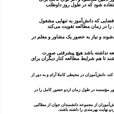
ستفاده شود که در طول روز داوطلب
ایی که دانش‌آموز به تنهایی مشغول
را در زمان مطالعه تقویت می‌کند
ند و نیاز به حضور یک مشاور و معلم در
لعه نداشته باشد هیچ پیشرفتی صورت
ند تا هم شرایط مطالعه کنار دیگران برای
ند، دانش‌آموزان در محیطی کاملا آرام و به دور از
 درسی دارد و اساتید و مشاور مؤسسه در طول زمان اردو حضور کامل را در
نش‌آموزان از مجموعه دانشمندان جوان از مطالبی
دو نهایت بهرمندی را داشته باشند.