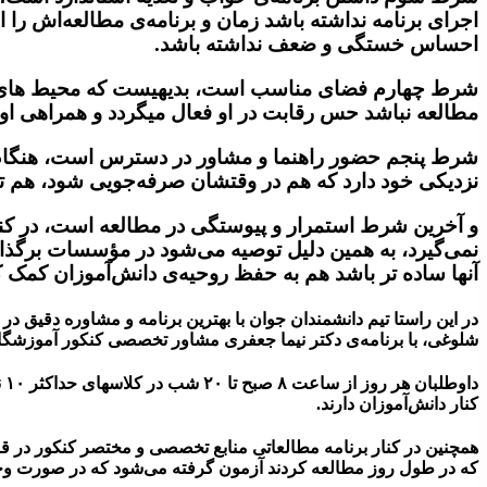
اجرای برنامه نداشته باشد زمان و برنامه‌ی مطالعه‌اش 
احساس خستگی و ضعف نداشته باشد.
شرط چهارم فضای مناسب است، بدیهیست که محیط های شل
مطالعه نباشد حس رقابت در او فعال میگردد و همراهی او 
شرط پنجم حضور راهنما و مشاور در دسترس است، هنگام م
نزدیکی خود دارد که هم در وقتشان صرفه‌جویی شود، هم 
و آخرین شرط استمرار و پیوستگی در مطالعه است، در کنا
نمی‌گیرد، به همین دلیل توصیه می‌شود در مؤسسات برگذار 
آنها ساده‌ تر باشد هم به حفظ روحیه‌ی دانش‌آموزان کمک کن
در این راستا تیم دانشمندان جوان با بهترین برنامه و مشاوره دقیق در
شلوغی، با برنامه‌ی دکتر نیما جعفری مشاور تخصصی کنکور آموزشگا
دا
کنار دانش‌آموزان دارند.
همچنین در کنار برنامه مطالعاتی منابع تخصصی و مختصر کنکور در قا
که در طول روز مطالعه کردند آزمون گرفته می‌شود که در صورت وجود اشک