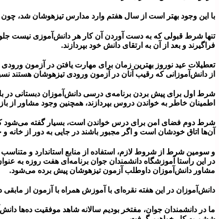
با این وجود بهتر است از سال هفتم وارد مدارس تیزهوشان شد، چون 
تنها شرط قبولی که به دست آوردن آن کار هر دانش‌آموزی نیست جل
فراگیرند و بعد از آن به ارتقای دانش خود بپردازند.
تعطیلات عید نوروز بهترین زمان برای مهارت یافتن در آزمون ورودی 
از دانش‌آموزانی که رقیب آنان در آزمون ورودی تیزهوشان هستند نسب
شرط اول برای پیش بردن برنامه‌ی درسی دانش‌آموزان دبستانی در بازه‌
اطمینان خاطر به خواندن دروس بپردازند، همچنین وجود مشاور از بازی
شرط دوم فضای امن برای درس خواندن است، بسیار گفته می‌شود که ب
آن‌ها اتاق خودشان است و اگر مجبور باشند در جایی به دور از خانه 
و سومین شرط از شروط لازم، استفاده از منابع استاندارد و متناسب
در این راستا آموزشگاه دانشمندان جوان برنامه‌ای هفت روزه به عنوان 
مشاور دانش‌آموزان داوطلب آزمون تیزهوشان پیش برده می‌شود.
دانش‌آموزان در این هفته نقره‌ای با آموزش همراه با آزمون از مابقی
ما در دانشمندان جوان، مفتخر بودیم سالانه شاهد موفقیت ده‌ها دانش
ششم به کار خواهیم گرفت.