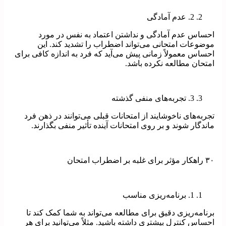
2. عدم آمادگی
احساس عدم آمادگی و نداشتن اعتماد به نفس در مورد
موضوعات امتحانی می‌تواند اضطراب را تشدید کند. این
احساس معمولاً زمانی پیش می‌آید که فرد به اندازه کافی برای
امتحان مطالعه نکرده باشد.
3. تجربه‌های منفی گذشته
تجربه‌های ناخوشایند از امتحانات قبلی می‌توانند در ذهن فرد
ماندگار شوند و بر روی امتحانات آینده تأثیر منفی بگذارند.
۳۰ راهکار مؤثر برای غلبه بر اضطراب امتحان
1. برنامه‌ریزی مناسب
برنامه‌ریزی دقیق برای مطالعه می‌تواند به شما کمک کند تا
احساس کنترل بیشتری داشته باشید. مثلاً می‌توانید برای هر