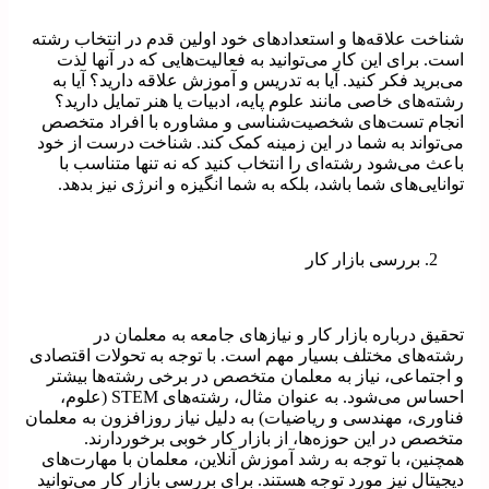
شناخت علاقه‌ها و استعدادهای خود اولین قدم در انتخاب رشته
است. برای این کار می‌توانید به فعالیت‌هایی که در آنها لذت
می‌برید فکر کنید. آیا به تدریس و آموزش علاقه دارید؟ آیا به
رشته‌های خاصی مانند علوم پایه، ادبیات یا هنر تمایل دارید؟
انجام تست‌های شخصیت‌شناسی و مشاوره با افراد متخصص
می‌تواند به شما در این زمینه کمک کند. شناخت درست از خود
باعث می‌شود رشته‌ای را انتخاب کنید که نه تنها متناسب با
توانایی‌های شما باشد، بلکه به شما انگیزه و انرژی نیز بدهد.
بررسی بازار کار
تحقیق درباره بازار کار و نیازهای جامعه به معلمان در
رشته‌های مختلف بسیار مهم است. با توجه به تحولات اقتصادی
و اجتماعی، نیاز به معلمان متخصص در برخی رشته‌ها بیشتر
احساس می‌شود. به عنوان مثال، رشته‌های STEM (علوم،
فناوری، مهندسی و ریاضیات) به دلیل نیاز روزافزون به معلمان
متخصص در این حوزه‌ها، از بازار کار خوبی برخوردارند.
همچنین، با توجه به رشد آموزش آنلاین، معلمان با مهارت‌های
دیجیتال نیز مورد توجه هستند. برای بررسی بازار کار می‌توانید