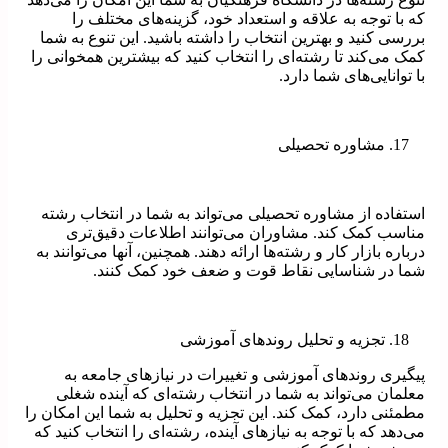
که با توجه به علاقه و استعداد خود، گزینه‌های مختلف را
بررسی کنید و بهترین انتخاب را داشته باشید. این تنوع به شما
کمک می‌کند تا رشته‌ای را انتخاب کنید که بیشترین همخوانی را
با توانایی‌های شما دارد.
مشاوره تحصیلی
استفاده از مشاوره تحصیلی می‌تواند به شما در انتخاب رشته
مناسب کمک کند. مشاوران می‌توانند اطلاعات دقیق‌تری
درباره بازار کار و رشته‌ها ارائه دهند. همچنین، آنها می‌توانند به
شما در شناسایی نقاط قوت و ضعف خود کمک کنند.
تجزیه و تحلیل روندهای آموزشی
پیگیری روندهای آموزشی و تغییرات در نیازهای جامعه به
معلمان می‌تواند به شما در انتخاب رشته‌ای که آینده شغلی
مطمئنی دارد، کمک کند. این تجزیه و تحلیل به شما این امکان را
می‌دهد که با توجه به نیازهای آینده، رشته‌ای را انتخاب کنید که