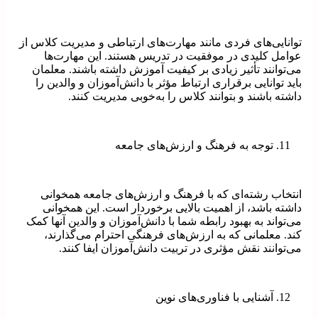
توانایی‌های فردی مانند مهارت‌های ارتباطی و مدیریت کلاس از
عوامل کلیدی در موفقیت در تدریس هستند. این مهارت‌ها
می‌توانند تأثیر زیادی بر کیفیت آموزش داشته باشند. معلمان
باید توانایی برقراری ارتباط مؤثر با دانش‌آموزان و والدین را
داشته باشند و بتوانند کلاس را به‌خوبی مدیریت کنند.
توجه به فرهنگ و ارزش‌های جامعه
انتخاب رشته‌ای که با فرهنگ و ارزش‌های جامعه همخوانی
داشته باشد، از اهمیت بالایی برخوردار است. این همخوانی
می‌تواند به بهبود رابطه شما با دانش‌آموزان و والدین آنها کمک
کند. معلمانی که به ارزش‌های فرهنگی احترام می‌گذارند،
می‌توانند نقش مؤثری در تربیت دانش‌آموزان ایفا کنند.
آشنایی با فناوری‌های نوین