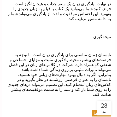
در نهایت، یادگیری زبان یک سفر جذاب و هیجان‌انگیز است.
فرض کنید شما می‌توانید یک کتاب یا فیلم به زبان جدیدی را
بفهمید. این احساس موفقیت و لذت از یادگیری می‌تواند شما را
به ادامه مسیر ترغیب کند.
نتیجه‌گیری
تابستان زمان مناسبی برای یادگیری زبان است. با توجه به
فرصت‌های بیشتر، محیط یادگیری مثبت و مزایای اجتماعی و
شغفی که همراه دارد، شرکت در کلاس‌های زبان در این فصل
می‌تواند تأثیرات مثبتی بر روی زندگی شما داشته باشد.
بنابراین، اگر به دنبال بهبود مهارت‌های زبانی خود هستید،
تابستان را به عنوان فرصتی ارزشمند در نظر بگیرید و در
کلاس‌های زبان ثبت‌نام کنید. این تصمیم می‌تواند درهای جدیدی
را به روی شما باز کند و شما را به سمت موفقیت‌های بیشتر
هدایت کند.
28
مه
کنکوری ها