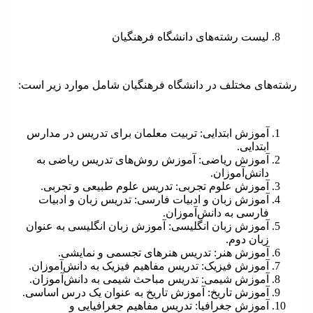
لیست رشته‌های دانشگاه فرهنگیان
رشته‌های مختلف در دانشگاه فرهنگیان شامل موارد زیر است:
آموزش ابتدایی: تربیت معلمان برای تدریس در مدارس
ابتدایی.
آموزش ریاضی: آموزش روش‌های تدریس ریاضی به
دانش‌آموزان.
آموزش علوم تجربی: تدریس علوم طبیعی و تجربی.
آموزش زبان و ادبیات فارسی: تدریس زبان و ادبیات
فارسی به دانش‌آموزان.
آموزش زبان انگلیسی: آموزش زبان انگلیسی به عنوان
زبان دوم.
آموزش هنر: تدریس هنرهای تجسمی و نمایشی.
آموزش فیزیک: تدریس مفاهیم فیزیک به دانش‌آموزان.
آموزش شیمی: تدریس مباحث شیمی به دانش‌آموزان.
آموزش تاریخ: آموزش تاریخ به عنوان یک درس اساسی.
آموزش جغرافیا: تدریس مفاهیم جغرافیایی و