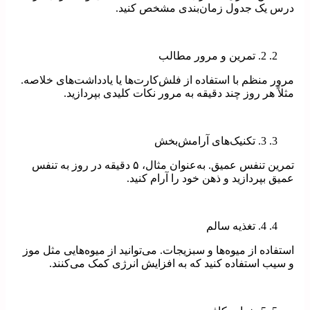
درس یک جدول زمان‌بندی مشخص کنید.
2. تمرین و مرور مطالب
مرور منظم با استفاده از فلش‌کارت‌ها یا یادداشت‌های خلاصه.
مثلاً هر روز چند دقیقه به مرور نکات کلیدی بپردازید.
3. تکنیک‌های آرامش‌بخش
تمرین تنفس عمیق. به‌عنوان مثال، ۵ دقیقه در روز به تنفس
عمیق بپردازید و ذهن خود را آرام کنید.
4. تغذیه سالم
استفاده از میوه‌ها و سبزیجات. می‌توانید از میوه‌هایی مثل موز
و سیب استفاده کنید که به افزایش انرژی کمک می‌کنند.