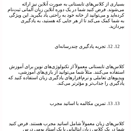
بسیاری از کلاس‌های تابستانی به صورت آنلاین نیز ارائه
می‌شوند. فرض کنید شما در یک دوره آنلاین زبان آلمانی ثبت‌نام
کرده‌اید و می‌توانید از خانه خود به راحتی یاد بگیرید. این ویژگی
به شما کمک می‌کند تا از هر جایی که هستید، به یادگیری
بپردازید.
12. تجربه یادگیری چندرسانه‌ای
کلاس‌های تابستانی معمولاً از تکنولوژی‌های نوین برای آموزش
استفاده می‌کنند. مثلاً شما می‌توانید از بازی‌های آموزشی،
ویدیوهای تعاملی و نرم‌افزارهای یادگیری زبان استفاده کنید که
یادگیری را جذاب‌تر و مؤثرتر می‌کند.
13. تمرین مکالمه با اساتید مجرب
کلاس‌های زبان معمولاً شامل اساتید مجرب هستند. فرض کنید
شما در یک کلاس زبان ایتالیایی با یک استاد بومی درس