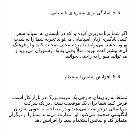
5. آمادگی برای سفرهای تابستانی
اگر شما برنامه‌ریزی کرده‌اید که در تابستان به اسپانیا سفر
کنید، یادگیری زبان اسپانیایی می‌تواند تجربه شما را به شدت
بهبود بخشد. می‌توانید با مردم محلی صحبت کنید و از فرهنگ
آن‌ها بیشتر لذت ببرید، مثلاً وقتی به یک رستوران می‌روید و
می‌توانید منو را به راحتی بخوانید.
6. افزایش شانس استخدام
تسلط به زبان‌های خارجی یک مزیت بزرگ در بازار کار است.
فرض کنید شما برای یک موقعیت شغلی در یک شرکت
بین‌المللی درخواست می‌دهید و در مصاحبه به خوبی به زبان
انگلیسی صحبت می‌کنید. این مهارت می‌تواند شما را از دیگران
متمایز کند و شانس استخدام شما را افزایش دهد.