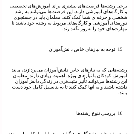
برخی رشته‌ها فرصت‌های بیشتری برای آموزش‌های تخصصی
و کارگاه‌های آموزشی دارند. این فرصت‌ها می‌توانند به رشد
شخصی و حرفه‌ای شما کمک کنند. معلمان باید در جستجوی
دوره‌های آموزشی و کارگاه‌های مربوط به رشته خود باشند تا
مهارت‌های خود را به‌روز نگه‌دارند.
توجه به نیازهای خاص دانش‌آموزان
رشته‌هایی که به نیازهای خاص دانش‌آموزان می‌پردازند، مانند
آموزش کودکان با نیازهای ویژه، اهمیت زیادی دارند. معلمان
این رشته‌ها می‌توانند تأثیر مثبت‌تری در زندگی دانش‌آموزان
داشته باشند و به آنها کمک کنند تا به پتانسیل کامل خود دست
یابند.
بررسی تنوع رشته‌ها
تنوع رشته‌ها در دانشگاه فرهنگیان به شما این امکان را می‌دهد