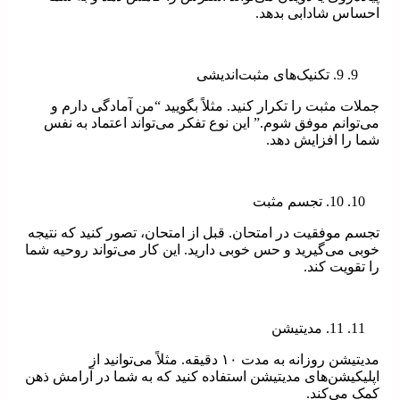
احساس شادابی بدهد.
9. تکنیک‌های مثبت‌اندیشی
جملات مثبت را تکرار کنید. مثلاً بگویید “من آمادگی دارم و
می‌توانم موفق شوم.” این نوع تفکر می‌تواند اعتماد به نفس
شما را افزایش دهد.
10. تجسم مثبت
تجسم موفقیت در امتحان. قبل از امتحان، تصور کنید که نتیجه
خوبی می‌گیرید و حس خوبی دارید. این کار می‌تواند روحیه شما
را تقویت کند.
11. مدیتیشن
مدیتیشن روزانه به مدت ۱۰ دقیقه. مثلاً می‌توانید از
اپلیکیشن‌های مدیتیشن استفاده کنید که به شما در آرامش ذهن
کمک می‌کند.