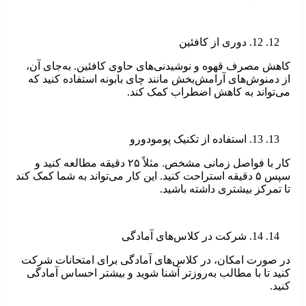
12. دوری از کافئین
کاهش مصرف قهوه و نوشیدنی‌های حاوی کافئین. به‌جای آن،
از دمنوش‌های آرامش‌بخش مانند چای بابونه استفاده کنید که
می‌تواند به کاهش اضطراب کمک کند.
13. استفاده از تکنیک پومودورو
کار با فواصل زمانی مشخص. مثلاً ۲۵ دقیقه مطالعه کنید و
سپس ۵ دقیقه استراحت کنید. این کار می‌تواند به شما کمک کند
تا تمرکز بیشتری داشته باشید.
14. شرکت در کلاس‌های آمادگی
در صورت امکان، در کلاس‌های آمادگی برای امتحانات شرکت
کنید تا با مطالب به‌روزتر آشنا شوید و بیشتر احساس آمادگی
کنید.