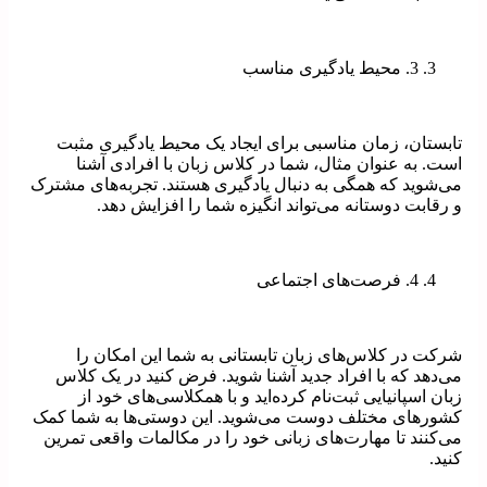
3. محیط یادگیری مناسب
تابستان، زمان مناسبی برای ایجاد یک محیط یادگیری مثبت
است. به عنوان مثال، شما در کلاس زبان با افرادی آشنا
می‌شوید که همگی به دنبال یادگیری هستند. تجربه‌های مشترک
و رقابت دوستانه می‌تواند انگیزه شما را افزایش دهد.
4. فرصت‌های اجتماعی
شرکت در کلاس‌های زبان تابستانی به شما این امکان را
می‌دهد که با افراد جدید آشنا شوید. فرض کنید در یک کلاس
زبان اسپانیایی ثبت‌نام کرده‌اید و با همکلاسی‌های خود از
کشورهای مختلف دوست می‌شوید. این دوستی‌ها به شما کمک
می‌کنند تا مهارت‌های زبانی خود را در مکالمات واقعی تمرین
کنید.