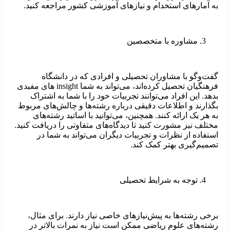
به آمارهای استخدام و نیازهای آموزشی کشور مراجعه کنید.
مشاوره با متخصصین
گفت‌وگو با مشاوران تحصیلی و افرادی که در دانشگاه
فرهنگیان تحصیل کرده‌اند، می‌تواند به شما insight های مفیدی
بدهد. این افراد می‌توانند تجربیات خود را با شما به اشتراک
بگذارند و اطلاعات دقیقی درباره رشته‌ها و چالش‌های مربوط
به هر یک ارائه کنند. همچنین، می‌توانید با اساتید رشته‌های
مختلف نیز مشورت کنید تا دیدگاه‌های متفاوتی را دریافت کنید.
استفاده از نظرات و تجربیات دیگران می‌تواند به شما در
تصمیم‌گیری بهتر کمک کند.
توجه به شرایط تحصیلی
برخی رشته‌ها به پیش‌نیازهای خاصی نیاز دارند. برای مثال،
رشته‌های علوم ریاضی ممکن است نیاز به نمرات بالاتر در