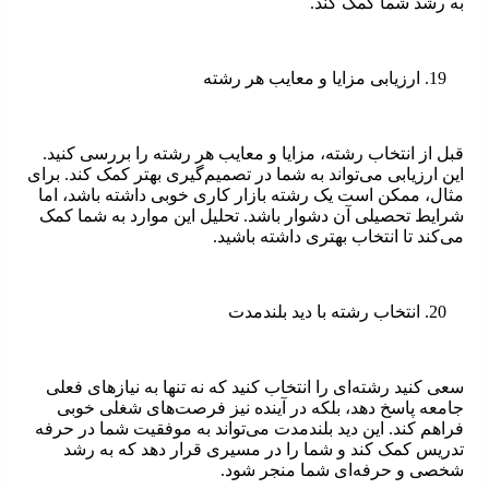
به رشد شما کمک کند.
ارزیابی مزایا و معایب هر رشته
قبل از انتخاب رشته، مزایا و معایب هر رشته را بررسی کنید.
این ارزیابی می‌تواند به شما در تصمیم‌گیری بهتر کمک کند. برای
مثال، ممکن است یک رشته بازار کاری خوبی داشته باشد، اما
شرایط تحصیلی آن دشوار باشد. تحلیل این موارد به شما کمک
می‌کند تا انتخاب بهتری داشته باشید.
انتخاب رشته با دید بلندمدت
سعی کنید رشته‌ای را انتخاب کنید که نه تنها به نیازهای فعلی
جامعه پاسخ دهد، بلکه در آینده نیز فرصت‌های شغلی خوبی
فراهم کند. این دید بلندمدت می‌تواند به موفقیت شما در حرفه
تدریس کمک کند و شما را در مسیری قرار دهد که به رشد
شخصی و حرفه‌ای شما منجر شود.