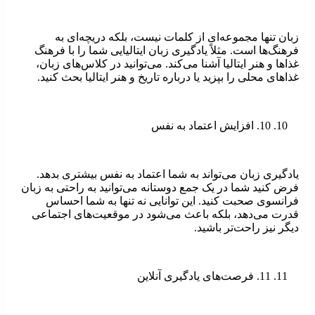
زبان تنها مجموعه‌ای از کلمات نیست، بلکه دریچه‌ای به
فرهنگ‌ها است. مثلاً یادگیری زبان ایتالیایی شما را با فرهنگ
غذاها و هنر ایتالیا آشنا می‌کند. می‌توانید در کلاس‌های زبان،
غذاهای محلی را بپزید یا درباره تاریخ و هنر ایتالیا بحث کنید.
10. افزایش اعتماد به نفس
یادگیری زبان می‌تواند به شما اعتماد به نفس بیشتری بدهد.
فرض کنید شما در یک جمع دوستانه می‌توانید به راحتی به زبان
فرانسوی صحبت کنید. این توانایی نه تنها به شما احساس
قدرت می‌دهد، بلکه باعث می‌شود در موقعیت‌های اجتماعی
دیگر نیز راحت‌تر باشید.
11. فرصت‌های یادگیری آنلاین