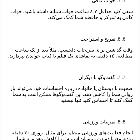
5. خواب کافی
سعی کنید حداقل ۷-۸ ساعت خواب شبانه داشته باشید. خواب
کافی به تمرکز و حافظه شما کمک می‌کند.
6. تفریح و استراحت
وقت گذاشتن برای تفریحات دلچسب. مثلاً بعد از یک ساعت
مطالعه، ۱۵ دقیقه به تماشای یک فیلم یا کتاب خواندن بپردازید.
7. گفت‌وگو با دیگران
صحبت با دوستان یا خانواده درباره احساسات خود می‌تواند بار
روانی شما را کاهش دهد. این گفت‌وگوها ممکن است به شما
کمک کنند تا احساس کنید تنها نیستید.
8. تمرینات ورزشی
انجام فعالیت‌های ورزشی منظم. برای مثال، روزی ۳۰ دقیقه
پیاده‌روی یا دویدن می‌تواند استرس را کاهش دهد و به شما