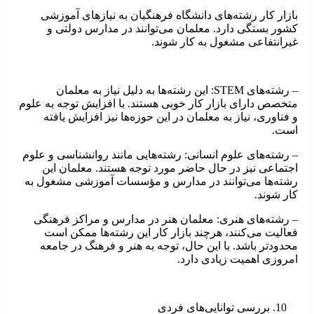
بازار کار رشته‌های دانشگاه فرهنگیان به نیازهای آموزشی
کشور بستگی دارد. معلمان می‌توانند در مدارس دولتی و
غیرانتفاعی مشغول به کار شوند.
– رشته‌های STEM: این رشته‌ها به دلیل نیاز به معلمان
متخصص دارای بازار کار خوبی هستند. با افزایش توجه به علوم
و فناوری، نیاز به معلمان در این حوزه‌ها نیز افزایش یافته
است.
– رشته‌های علوم انسانی: رشته‌هایی مانند روانشناسی و علوم
اجتماعی نیز در حال حاضر مورد توجه هستند. معلمان این
رشته‌ها می‌توانند در مدارس و مؤسسات آموزشی مشغول به
کار شوند.
– رشته‌های هنری: معلمان هنر در مدارس و مراکز فرهنگی
فعالیت می‌کنند، هرچند بازار کار این رشته‌ها ممکن است
محدودتر باشد. با این حال، توجه به هنر و فرهنگ در جامعه
امروزی اهمیت زیادی دارد.
بررسی توانایی‌های فردی