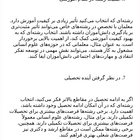
رشته‌ای که انتخاب می‌کنید تأثیر زیادی بر کیفیت آموزش دارد.
معلمان با تخصص در رشته‌های خاص می‌توانند تأثیر مثبت‌تری
بر یادگیری دانش‌آموزان داشته باشند. انتخاب رشته‌ای که به
بهبود کیفیت آموزشی کمک کند، از اهمیت بالایی برخوردار
است. به عنوان مثال، معلمانی که در حوزه‌های علوم انسانی
مشغول به کار هستند، می‌توانند نقش مهمی در توسعه تفکر
انتقادی و مهارت‌های اجتماعی دانش‌آموزان ایفا کنند.
در نظر گرفتن آینده تحصیلی
اگر به ادامه تحصیل در مقاطع بالاتر فکر می‌کنید، انتخاب
رشته‌ای که در آن امکان ادامه تحصیل وجود داشته باشد،
اهمیت دارد. برخی رشته‌ها فرصت‌های بیشتری برای تحصیلات
تکمیلی دارند. برای مثال، رشته‌های علوم انسانی معمولاً
فرصت‌های بیشتری برای تحصیلات تکمیلی دارند. همچنین،
برخی رشته‌ها ممکن است در مقاطع ارشد و دکتری نیز
فرصت‌های شغلی بهتری فراهم کنند.