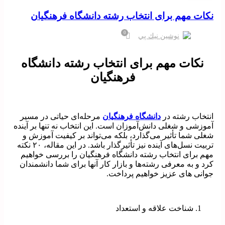
نکات مهم برای انتخاب رشته دانشگاه فرهنگیان
0
نوشين نيك پي
نکات مهم برای انتخاب رشته دانشگاه
فرهنگیان
انتخاب رشته در
دانشگاه فرهنگیان
مرحله‌ای حیاتی در مسیر
آموزشی و شغلی دانش‌آموزان است. این انتخاب نه تنها بر آینده
شغلی شما تأثیر می‌گذارد، بلکه می‌تواند بر کیفیت آموزش و
تربیت نسل‌های آینده نیز تأثیرگذار باشد. در این مقاله، ۲۰ نکته
مهم برای انتخاب رشته دانشگاه فرهنگیان را بررسی خواهیم
کرد و به معرفی رشته‌ها و بازار کار آنها برای شما دانشمندان
جوانی های عزیز خواهیم پرداخت.
شناخت علاقه و استعداد