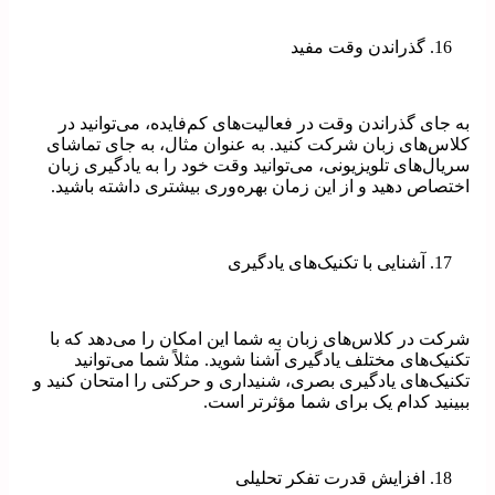
گذراندن وقت مفید
به جای گذراندن وقت در فعالیت‌های کم‌فایده، می‌توانید در
کلاس‌های زبان شرکت کنید. به عنوان مثال، به جای تماشای
سریال‌های تلویزیونی، می‌توانید وقت خود را به یادگیری زبان
اختصاص دهید و از این زمان بهره‌وری بیشتری داشته باشید.
آشنایی با تکنیک‌های یادگیری
شرکت در کلاس‌های زبان به شما این امکان را می‌دهد که با
تکنیک‌های مختلف یادگیری آشنا شوید. مثلاً شما می‌توانید
تکنیک‌های یادگیری بصری، شنیداری و حرکتی را امتحان کنید و
ببینید کدام یک برای شما مؤثرتر است.
افزایش قدرت تفکر تحلیلی