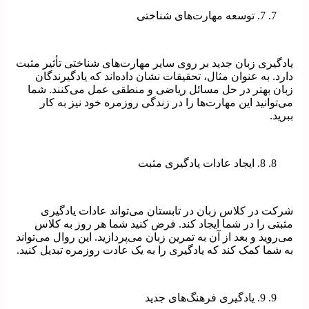
7. توسعه مهارت‌های شناختی
یادگیری زبان جدید بر روی سایر مهارت‌های شناختی تأثیر مثبت
دارد. به عنوان مثال، تحقیقات نشان داده‌اند که یادگیرندگان
زبان بهتر در حل مسائل ریاضی و منطقی عمل می‌کنند. شما
می‌توانید این مهارت‌ها را در زندگی روزمره خود نیز به کار
ببرید.
8. ایجاد عادات یادگیری مثبت
شرکت در کلاس زبان در تابستان می‌تواند عادات یادگیری
مثبتی را در شما ایجاد کند. فرض کنید شما هر روز به کلاس
می‌روید و بعد از آن به تمرین زبان می‌پردازید. این روال می‌تواند
به شما کمک کند که یادگیری را به یک عادت روزمره تبدیل کنید.
9. یادگیری فرهنگ‌های جدید