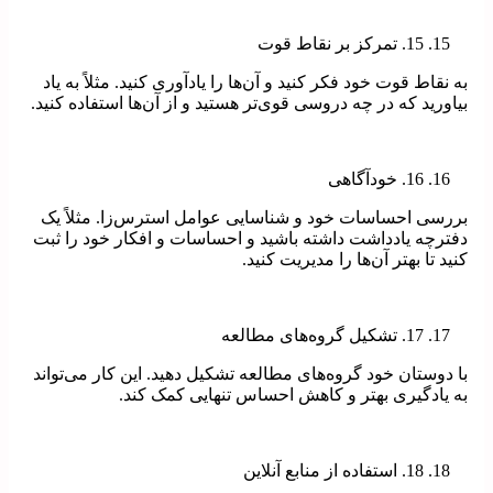
15. تمرکز بر نقاط قوت
به نقاط قوت خود فکر کنید و آن‌ها را یادآوری کنید. مثلاً به یاد
بیاورید که در چه دروسی قوی‌تر هستید و از آن‌ها استفاده کنید.
16. خودآگاهی
بررسی احساسات خود و شناسایی عوامل استرس‌زا. مثلاً یک
دفترچه یادداشت داشته باشید و احساسات و افکار خود را ثبت
کنید تا بهتر آن‌ها را مدیریت کنید.
17. تشکیل گروه‌های مطالعه
با دوستان خود گروه‌های مطالعه تشکیل دهید. این کار می‌تواند
به یادگیری بهتر و کاهش احساس تنهایی کمک کند.
18. استفاده از منابع آنلاین