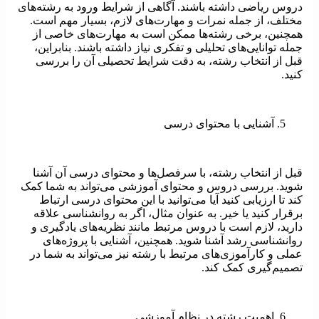
دروس ریاضی داشته باشند. آگاهی از شرایط ورود به رشته‌های
مختلف، از جمله نمرات و مهارت‌های لازم، بسیار مهم است.
همچنین، برخی رشته‌ها ممکن است به مهارت‌های خاصی از
جمله توانایی‌های تحلیلی و تفکری نیاز داشته باشند. بنابراین،
قبل از انتخاب رشته، به دقت شرایط تحصیلی آن را بررسی
کنید.
آشنایی با محتوای درسی
قبل از انتخاب رشته، با سرفصل‌ها و محتوای درسی آن آشنا
شوید. بررسی دروس و محتوای آموزشی می‌تواند به شما کمک
کند تا ارزیابی کنید آیا می‌توانید با این محتوای درسی ارتباط
برقرار کنید یا خیر. به عنوان مثال، اگر به روانشناسی علاقه
دارید، لازم است با دروس مرتبط مانند نظریه‌های یادگیری و
روانشناسی رشد آشنا شوید. همچنین، آشنایی با پروژه‌های
عملی و کارآموزی‌های مرتبط با رشته نیز می‌تواند به شما در
تصمیم‌گیری کمک کند.
اهمیت رشته در نظام آموزشی