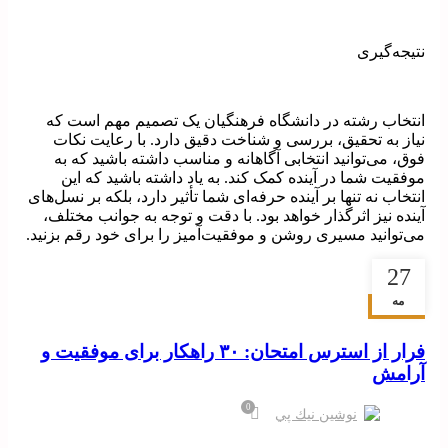
نتیجه‌گیری
انتخاب رشته در دانشگاه فرهنگیان یک تصمیم مهم است که
نیاز به تحقیق، بررسی و شناخت دقیق دارد. با رعایت نکات
فوق، می‌توانید انتخابی آگاهانه و مناسب داشته باشید که به
موفقیت شما در آینده کمک کند. به یاد داشته باشید که این
انتخاب نه تنها بر آینده حرفه‌ای شما تأثیر دارد، بلکه بر نسل‌های
آینده نیز اثرگذار خواهد بود. با دقت و توجه به جوانب مختلف،
می‌توانید مسیری روشن و موفقیت‌آمیز را برای خود رقم بزنید.
27
مه
عمومی
فرار از استرس امتحان: ۳۰ راهکار برای موفقیت و
آرامش
0
نوشين نيك پي