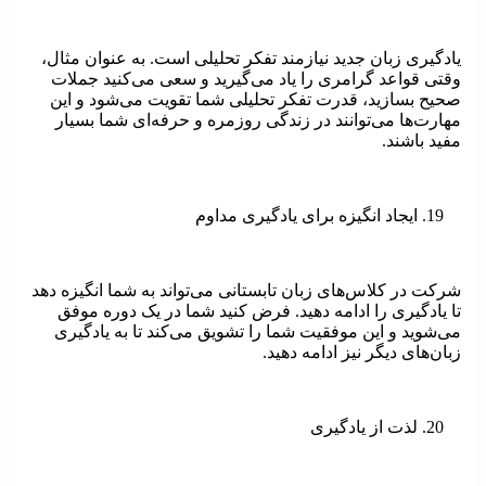
یادگیری زبان جدید نیازمند تفکر تحلیلی است. به عنوان مثال،
وقتی قواعد گرامری را یاد می‌گیرید و سعی می‌کنید جملات
صحیح بسازید، قدرت تفکر تحلیلی شما تقویت می‌شود و این
مهارت‌ها می‌توانند در زندگی روزمره و حرفه‌ای شما بسیار
مفید باشند.
ایجاد انگیزه برای یادگیری مداوم
شرکت در کلاس‌های زبان تابستانی می‌تواند به شما انگیزه دهد
تا یادگیری را ادامه دهید. فرض کنید شما در یک دوره موفق
می‌شوید و این موفقیت شما را تشویق می‌کند تا به یادگیری
زبان‌های دیگر نیز ادامه دهید.
لذت از یادگیری