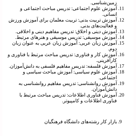
زمین‌شناسی.
آموزش علوم اجتماعی: تدریس مباحث اجتماعی و
انسانی.
آموزش تربیت بدنی: تربیت معلمان برای آموزش ورزش
و فعالیت‌های بدنی.
آموزش دینی و اخلاق: تدریس مفاهیم دینی و اخلاقی.
آموزش موسیقی: تدریس موسیقی و هنرهای مرتبط.
آموزش زبان عربی: آموزش زبان عربی به عنوان زبان
دوم.
آموزش کار و فناوری: تدریس مباحث مرتبط با فناوری و
کارآفرینی.
آموزش فلسفه: تدریس مفاهیم فلسفی به دانش‌آموزان.
آموزش علوم سیاسی: آموزش مباحث سیاسی و
اجتماعی.
آموزش روانشناسی: تدریس مفاهیم روانشناسی به
دانش‌آموزان.
آموزش فناوری اطلاعات: تدریس مباحث مرتبط با
فناوری اطلاعات و کامپیوتر.
بازار کار رشته‌های دانشگاه فرهنگیان