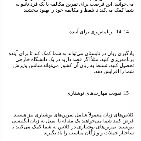
می‌خوانید. این فرصت برای تمرین مکالمه با یک فرد ناتیو به
شما کمک می‌کند تا تلفظ و مکالمه خود را بهبود ببخشید.
14. برنامه‌ریزی برای آینده
یادگیری زبان در تابستان می‌تواند به شما کمک کند تا برای آینده
برنامه‌ریزی کنید. مثلاً اگر قصد دارید در یک دانشگاه خارجی
تحصیل کنید، تسلط به زبان آن کشور می‌تواند شانس پذیرش
شما را افزایش دهد.
تقویت مهارت‌های نوشتاری
کلاس‌های زبان معمولاً شامل تمرین‌های نوشتاری نیز هستند.
فرض کنید شما می‌خواهید یک مقاله یا ایمیل به زبان انگلیسی
بنویسید. تمرین‌های نوشتاری در کلاس به شما کمک می‌کنند تا
ساختار جملات و واژگان مناسب را یاد بگیرید.