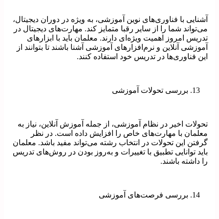
آشنایی با فناوری‌های نوین آموزشی، به ویژه در دوران دیجیتال،
می‌تواند شما را از سایر رقبا متمایز کند. مهارت‌های دیجیتال در
تدریس امروز اهمیت ویژه‌ای دارند. معلمان باید با ابزارهای
آموزشی آنلاین و نرم‌افزارهای آموزشی آشنا باشند تا بتوانند از
این فناوری‌ها در تدریس خود استفاده کنند.
بررسی تحولات آموزشی
تحولات اخیر در نظام آموزشی، از جمله آموزش آنلاین، نیاز به
معلمان با مهارت‌های خاص را افزایش داده است. در نظر
گرفتن این تحولات در انتخاب رشته می‌تواند مفید باشد. معلمان
باید توانایی تطبیق با تغییرات و به‌روز بودن در روش‌های تدریس
را داشته باشند.
بررسی فرصت‌های آموزشی