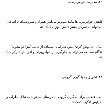
۱۳. مدیریت حواس‌پرتی‌ها
کاهش حواس‌پرتی‌ها مانند تلویزیون، تلفن همراه و سروصداهای اضافی
می‌تواند به تمرکز بیشتر دانش‌آموزان کمک کند.
مثال : خاموش کردن تلفن همراه یا استفاده از حالت “مزاحم نشوید”
هنگام مطالعه می‌تواند به جلوگیری از حواس‌پرتی و افزایش تمرکز کمک
کند.
۱۴. تشویق به یادگیری گروهی
ایجاد فضایی برای یادگیری گروهی با دوستان می‌تواند به تبادل نظرات و
افزایش انگیزه کمک کند.