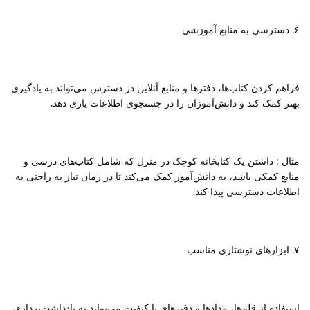
۶. دسترسی به منابع آموزشی
فراهم کردن کتاب‌ها، دفترها و منابع آنلاین در دسترس می‌تواند به یادگیری
بهتر کمک کند و دانش‌آموزان را در جستجوی اطلاعات یاری دهد.
مثال : داشتن یک کتابخانه کوچک در منزل که شامل کتاب‌های درسی و
منابع کمکی باشد، به دانش‌آموز کمک می‌کند تا در زمان نیاز به راحتی به
اطلاعات دسترسی پیدا کند.
۷. ابزارهای نوشتاری مناسب
استفاده از قلم‌ها، مدادها و دفترهای با کیفیت می‌تواند به یادداشت‌برداری