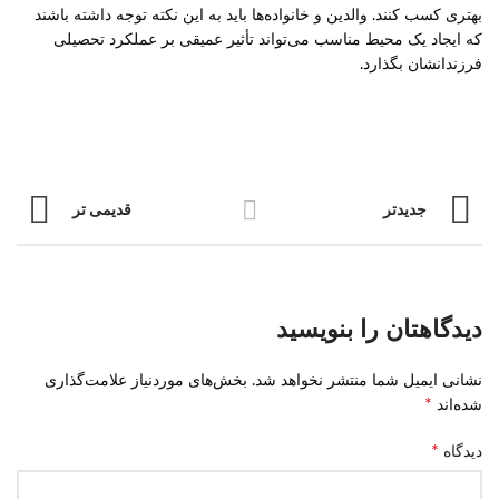
بهتری کسب کنند. والدین و خانواده‌ها باید به این نکته توجه داشته باشند
که ایجاد یک محیط مناسب می‌تواند تأثیر عمیقی بر عملکرد تحصیلی
فرزندانشان بگذارد.
جدیدتر
قدیمی تر
دیدگاهتان را بنویسید
نشانی ایمیل شما منتشر نخواهد شد.
بخش‌های موردنیاز علامت‌گذاری
*
شده‌اند
*
دیدگاه