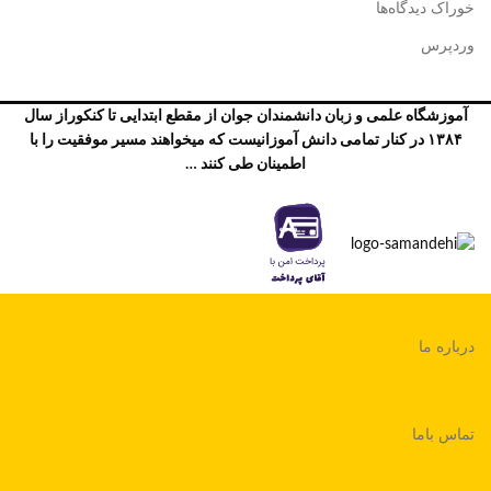
خوراک دیدگاه‌ها
وردپرس
آموزشگاه علمی و زبان دانشمندان جوان از مقطع ابتدایی تا کنکوراز سال
۱۳۸۴ در کنار تمامی دانش آموزانیست که میخواهند مسیر موفقیت را با
اطمینان طی کنند …
درباره ما
تماس باما