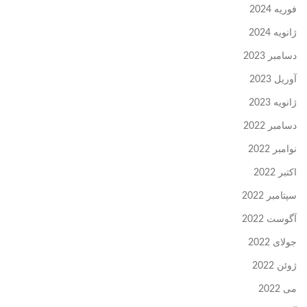
فوریه 2024
ژانویه 2024
دسامبر 2023
آوریل 2023
ژانویه 2023
دسامبر 2022
نوامبر 2022
اکتبر 2022
سپتامبر 2022
آگوست 2022
جولای 2022
ژوئن 2022
می 2022