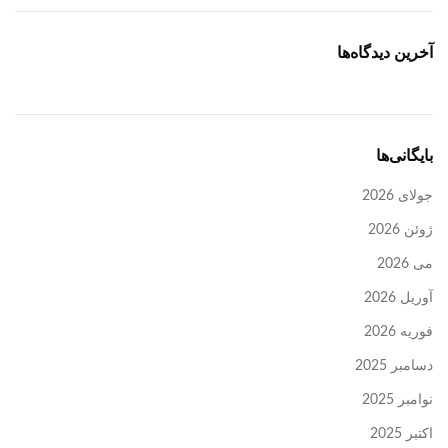
آخرین دیدگاه‌ها
بایگانی‌ها
جولای 2026
ژوئن 2026
می 2026
آوریل 2026
فوریه 2026
دسامبر 2025
نوامبر 2025
اکتبر 2025