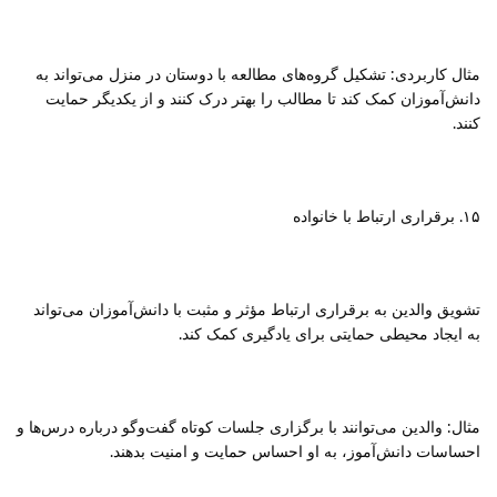
مثال کاربردی: تشکیل گروه‌های مطالعه با دوستان در منزل می‌تواند به
دانش‌آموزان کمک کند تا مطالب را بهتر درک کنند و از یکدیگر حمایت
کنند.
۱۵. برقراری ارتباط با خانواده
تشویق والدین به برقراری ارتباط مؤثر و مثبت با دانش‌آموزان می‌تواند
به ایجاد محیطی حمایتی برای یادگیری کمک کند.
مثال: والدین می‌توانند با برگزاری جلسات کوتاه گفت‌وگو درباره درس‌ها و
احساسات دانش‌آموز، به او احساس حمایت و امنیت بدهند.