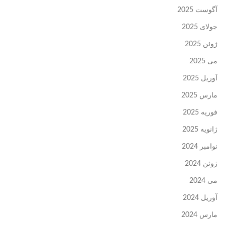
آگوست 2025
جولای 2025
ژوئن 2025
می 2025
آوریل 2025
مارس 2025
فوریه 2025
ژانویه 2025
نوامبر 2024
ژوئن 2024
می 2024
آوریل 2024
مارس 2024