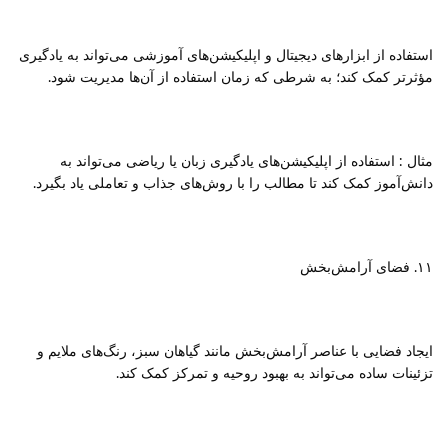
استفاده از ابزارهای دیجیتال و اپلیکیشن‌های آموزشی می‌تواند به یادگیری
مؤثرتر کمک کند؛ به شرطی که زمان استفاده از آن‌ها مدیریت شود.
مثال : استفاده از اپلیکیشن‌های یادگیری زبان یا ریاضی می‌تواند به
دانش‌آموز کمک کند تا مطالب را با روش‌های جذاب و تعاملی یاد بگیرد.
۱۱. فضای آرامش‌بخش
ایجاد فضایی با عناصر آرامش‌بخش مانند گیاهان سبز، رنگ‌های ملایم و
تزئینات ساده می‌تواند به بهبود روحیه و تمرکز کمک کند.