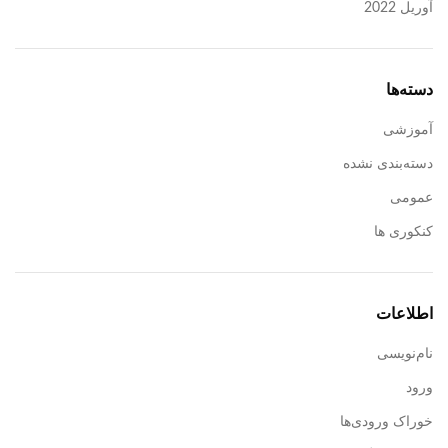
آوریل 2022
دسته‌ها
آموزشی
دسته‌بندی نشده
عمومی
کنکوری ها
اطلاعات
نام‌نویسی
ورود
خوراک ورودی‌ها