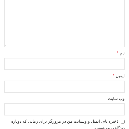
*
نام
*
ایمیل
وب‌ سایت
ذخیره نام، ایمیل و وبسایت من در مرورگر برای زمانی که دوباره
دیدگاهی می‌نویسم.