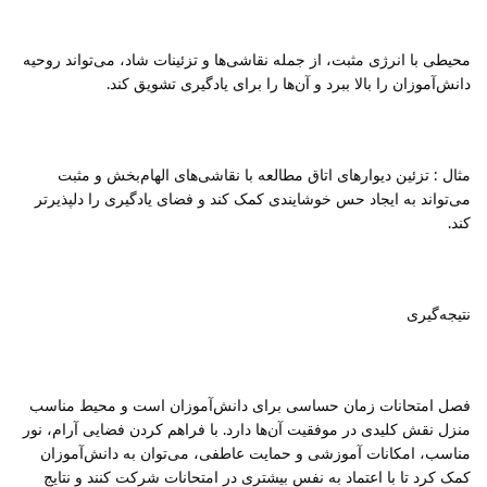
محیطی با انرژی مثبت، از جمله نقاشی‌ها و تزئینات شاد، می‌تواند روحیه
دانش‌آموزان را بالا ببرد و آن‌ها را برای یادگیری تشویق کند.
مثال : تزئین دیوارهای اتاق مطالعه با نقاشی‌های الهام‌بخش و مثبت
می‌تواند به ایجاد حس خوشایندی کمک کند و فضای یادگیری را دلپذیرتر
کند.
نتیجه‌گیری
فصل امتحانات زمان حساسی برای دانش‌آموزان است و محیط مناسب
منزل نقش کلیدی در موفقیت آن‌ها دارد. با فراهم کردن فضایی آرام، نور
مناسب، امکانات آموزشی و حمایت عاطفی، می‌توان به دانش‌آموزان
کمک کرد تا با اعتماد به نفس بیشتری در امتحانات شرکت کنند و نتایج