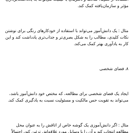
مؤثر و سازمان‌یافته کمک کند.
مثال : یک دانش‌آموز می‌تواند با استفاده از خودکارهای رنگی برای نوشتن
نکات کلیدی، مطالب را به شکل بصری‌تر و جذاب‌تری یادداشت کند و این
کار به یادآوری بهتر کمک می‌کند.
۸. فضای شخصی
ایجاد یک فضای شخصی برای مطالعه، که مختص خود دانش‌آموز باشد،
می‌تواند به تقویت حس مالکیت و مسئولیت نسبت به یادگیری کمک کند.
مثال : اگر دانش‌آموزی یک گوشه خاص از اتاقش را به عنوان محل
مطالعه انتخاب کند و آن را با وسایل مورد علاقه‌اش تزئین کند، احتمالاً