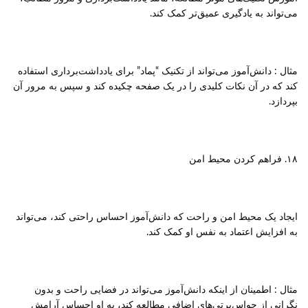
می‌تواند به یادگیری عمیق‌تر کمک کند.
مثال : دانش‌آموز می‌تواند از تکنیک “پماد” برای یادداشت‌برداری استفاده
کند که در آن نکات کلیدی را در یک صفحه چکیده کند و سپس به مرور آن
بپردازد.
۱۸. فراهم کردن محیط امن
ایجاد یک محیط امن و راحت که دانش‌آموز احساس راحتی کند، می‌تواند
به افزایش اعتماد به نفس او کمک کند.
مثال : اطمینان از اینکه دانش‌آموز می‌تواند در فضایی راحت و بدون
نگرانی از حواس‌پرتی‌های اضافی مطالعه کند، به او احساس آرامش