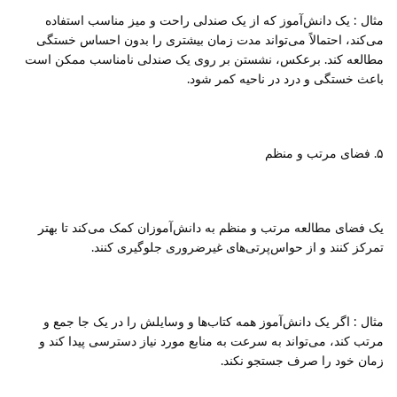
مثال : یک دانش‌آموز که از یک صندلی راحت و میز مناسب استفاده
می‌کند، احتمالاً می‌تواند مدت زمان بیشتری را بدون احساس خستگی
مطالعه کند. برعکس، نشستن بر روی یک صندلی نامناسب ممکن است
باعث خستگی و درد در ناحیه کمر شود.
۵. فضای مرتب و منظم
یک فضای مطالعه مرتب و منظم به دانش‌آموزان کمک می‌کند تا بهتر
تمرکز کنند و از حواس‌پرتی‌های غیرضروری جلوگیری کنند.
مثال : اگر یک دانش‌آموز همه کتاب‌ها و وسایلش را در یک جا جمع و
مرتب کند، می‌تواند به سرعت به منابع مورد نیاز دسترسی پیدا کند و
زمان خود را صرف جستجو نکند.