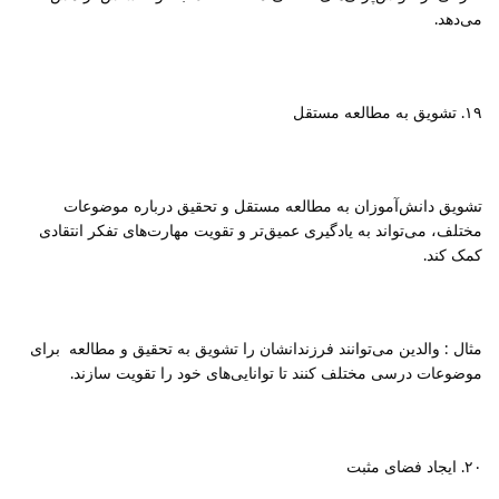
می‌دهد.
۱۹. تشویق به مطالعه مستقل
تشویق دانش‌آموزان به مطالعه مستقل و تحقیق درباره موضوعات
مختلف، می‌تواند به یادگیری عمیق‌تر و تقویت مهارت‌های تفکر انتقادی
کمک کند.
مثال : والدین می‌توانند فرزندانشان را تشویق به تحقیق و مطالعه برای
موضوعات درسی مختلف کنند تا توانایی‌های خود را تقویت سازند.
۲۰. ایجاد فضای مثبت