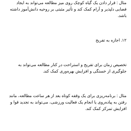
مثال : قرار دادن یک گیاه کوچک روی میز مطالعه می‌تواند به ایجاد
فضایی دلپذیر و آرام کمک کند و تأثیر مثبتی بر روحیه دانش‌آموز داشته
باشد.
۱۲. اجازه به تفریح
تخصیص زمان برای تفریح و استراحت در کنار مطالعه می‌تواند به
جلوگیری از خستگی و افزایش بهره‌وری کمک کند.
مثال : برنامه‌ریزی برای یک وقفه کوتاه بعد از هر ساعت مطالعه، مانند
رفتن به پیاده‌روی یا انجام یک فعالیت ورزشی، می‌تواند به تجدید قوا و
افزایش تمرکز کمک کند.