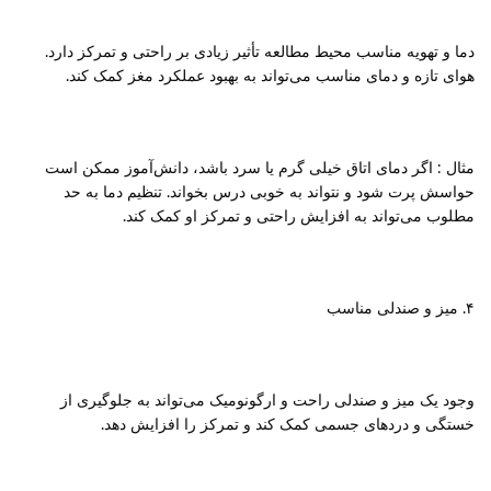
دما و تهویه مناسب محیط مطالعه تأثیر زیادی بر راحتی و تمرکز دارد.
هوای تازه و دمای مناسب می‌تواند به بهبود عملکرد مغز کمک کند.
مثال : اگر دمای اتاق خیلی گرم یا سرد باشد، دانش‌آموز ممکن است
حواسش پرت شود و نتواند به خوبی درس بخواند. تنظیم دما به حد
مطلوب می‌تواند به افزایش راحتی و تمرکز او کمک کند.
۴. میز و صندلی مناسب
وجود یک میز و صندلی راحت و ارگونومیک می‌تواند به جلوگیری از
خستگی و دردهای جسمی کمک کند و تمرکز را افزایش دهد.