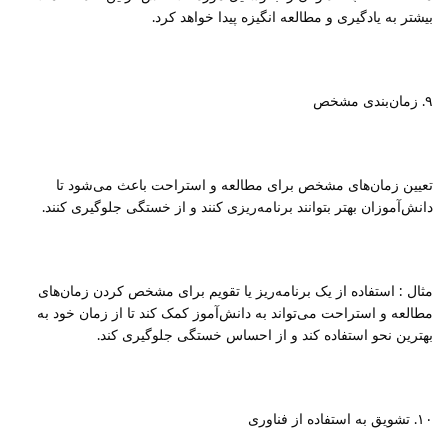
بیشتر به یادگیری و مطالعه انگیزه پیدا خواهد کرد.
۹. زمان‌بندی مشخص
تعیین زمان‌های مشخص برای مطالعه و استراحت باعث می‌شود تا
دانش‌آموزان بهتر بتوانند برنامه‌ریزی کنند و از خستگی جلوگیری کنند.
مثال : استفاده از یک برنامه‌ریز یا تقویم برای مشخص کردن زمان‌های
مطالعه و استراحت می‌تواند به دانش‌آموز کمک کند تا از زمان خود به
بهترین نحو استفاده کند و از احساس خستگی جلوگیری کند.
۱۰. تشویق به استفاده از فناوری