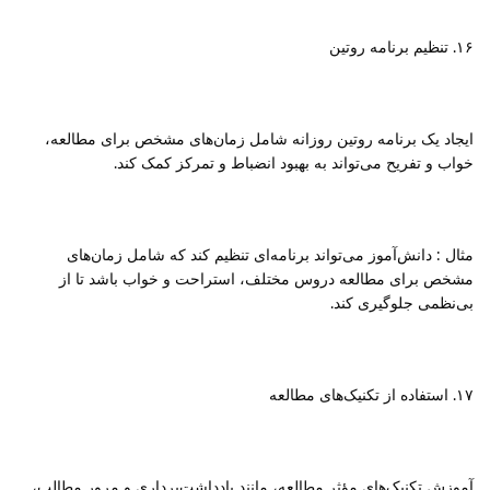
۱۶. تنظیم برنامه روتین
ایجاد یک برنامه روتین روزانه شامل زمان‌های مشخص برای مطالعه،
خواب و تفریح می‌تواند به بهبود انضباط و تمرکز کمک کند.
مثال : دانش‌آموز می‌تواند برنامه‌ای تنظیم کند که شامل زمان‌های
مشخص برای مطالعه دروس مختلف، استراحت و خواب باشد تا از
بی‌نظمی جلوگیری کند.
۱۷. استفاده از تکنیک‌های مطالعه
آموزش تکنیک‌های مؤثر مطالعه، مانند یادداشت‌برداری و مرور مطالب،