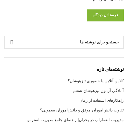
نوشته‌های تازه
کلاس آنلاین یا حضوری تیزهوشان؟
آمادگی آزمون تیزهوشان ششم
راهکارهای استفاده از زمان
تفاوت دانش‌آموزان موفق و دانش‌آموزان معمولی؟
مدیریت اضطراب در بحران| راهنمای جامع مدیریت استرس