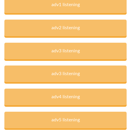
adv1 listening
adv2 listening
adv3 listening
adv3 listening
adv4 listening
adv5 listening