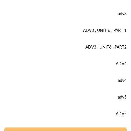
adv3
ADV3 , UNIT 6 , PART 1
ADV3 , UNIT6 , PART2
ADV4
adv4
adv5
ADV5