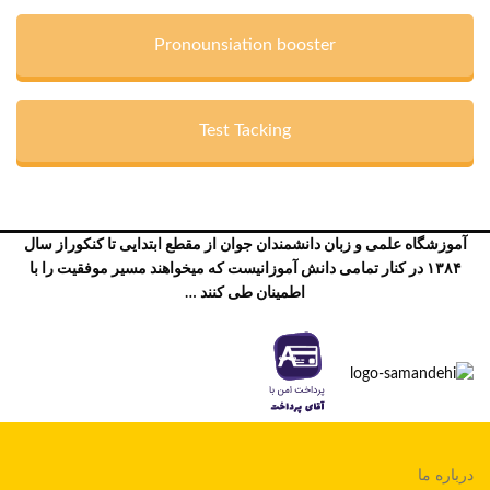
Pronounsiation booster
Test Tacking
آموزشگاه علمی و زبان دانشمندان جوان از مقطع ابتدایی تا کنکوراز سال
۱۳۸۴ در کنار تمامی دانش آموزانیست که میخواهند مسیر موفقیت را با
اطمینان طی کنند …
درباره ما