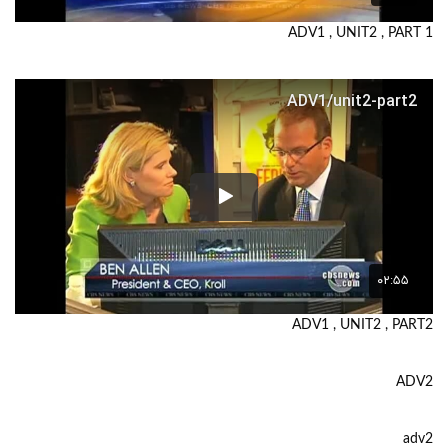
ADV1 , UNIT2 , PART 1
ADV1 , UNIT2 , PART2
ADV2
adv2