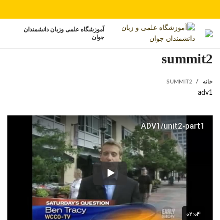
آموزشگاه علمی وزبان دانشمندان
جوان
summit2
خانه
SUMMIT2
adv1