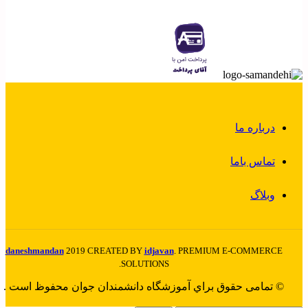
درباره ما
تماس باما
وبلاگ
daneshmandan
2019 CREATED BY
idjavan
. PREMIUM E-COMMERCE
SOLUTIONS.
© تمامی حقوق براي آموزشگاه دانشمندان جوان محفوظ است .