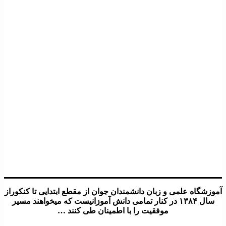
آموزشگاه علمی و زبان دانشمندان جوان از مقطع ابتدایی تا کنکوراز
سال ۱۳۸۴ در کنار تمامی دانش آموزانیست که میخواهند مسیر
موفقیت را با اطمینان طی کنند …