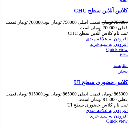
کلاس آنلاین سطح CHC
750000
تومان
قیمت اصلی 750000 تومان بود.
700000
تومان
قیمت
فعلی 700000 تومان است.
ثبت نام کلاس آنلاین سطح CHC
افزودن به علاقه مندی
افزودن به سبد خرید
Quick view
-6%
مقایسه
بستن
کلاس حضوری سطح UI
865000
تومان
قیمت اصلی 865000 تومان بود.
815000
تومان
قیمت
فعلی 815000 تومان است.
ثبت نام کلاس حضوری سطح UI
افزودن به علاقه مندی
افزودن به سبد خرید
Quick view