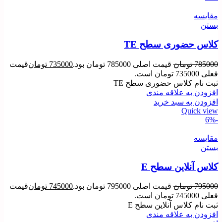
مقایسه
بستن
کلاس حضوری سطح TE
785000
تومان
قیمت اصلی 785000 تومان بود.
735000
تومان
قیمت
فعلی 735000 تومان است.
ثبت نام کلاس حضوری سطح TE
افزودن به علاقه مندی
افزودن به سبد خرید
Quick view
-6%
مقایسه
بستن
کلاس آنلاین سطح E
795000
تومان
قیمت اصلی 795000 تومان بود.
745000
تومان
قیمت
فعلی 745000 تومان است.
ثبت نام کلاس آنلاین سطح E
افزودن به علاقه مندی