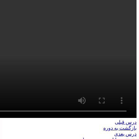
درس قبلی
بازگشت به دوره
درس بعدی