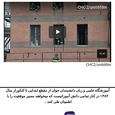
CHC2/unit6film
آموزشگاه علمی و زبان دانشمندان جوان از مقطع ابتدایی تا کنکوراز سال
۱۳۸۴ در کنار تمامی دانش آموزانیست که میخواهند مسیر موفقیت را با
اطمینان طی کنند …