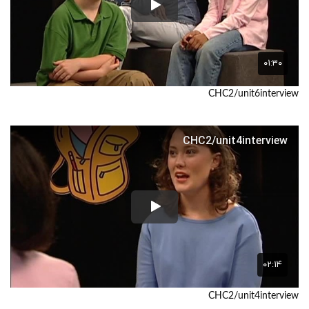
CHC2/unit6interview
CHC2/unit4interview