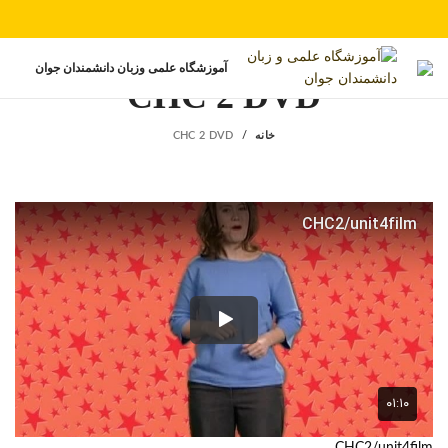
آموزشگاه علمی وزبان دانشمندان جوان
CHC 2 DVD
خانه
CHC 2 DVD