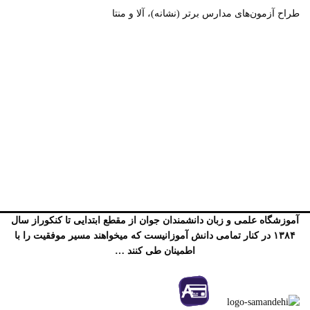
طراح آزمون‌های مدارس برتر (نشانه)، آلا و منتا
آموزشگاه علمی و زبان دانشمندان جوان از مقطع ابتدایی تا کنکوراز سال
۱۳۸۴ در کنار تمامی دانش آموزانیست که میخواهند مسیر موفقیت را با
اطمینان طی کنند …