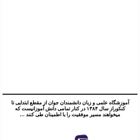
آموزشگاه علمی و زبان دانشمندان جوان از مقطع ابتدایی تا
کنکوراز سال ۱۳۸۴ در کنار تمامی دانش آموزانیست که
میخواهند مسیر موفقیت را با اطمینان طی کنند …