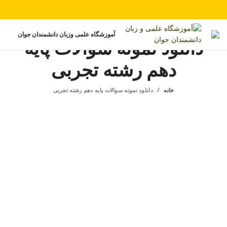
آموزشگاه علمی وزبان دانشمندان جوان
دانلود نمونه سوالات پایه
دهم رشته تجربی
خانه
دانلود نمونه سوالات پایه دهم رشته تجربی