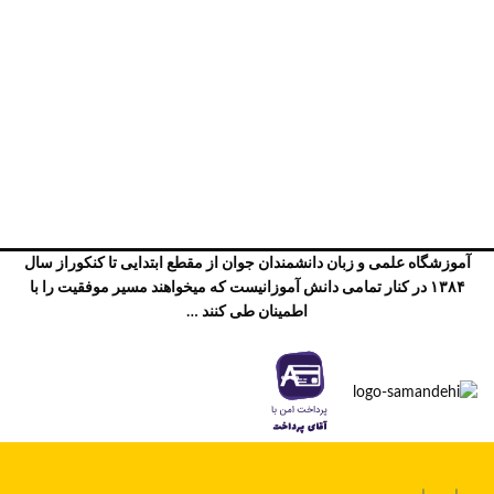
آموزشگاه علمی و زبان دانشمندان جوان از مقطع ابتدایی تا کنکوراز سال
۱۳۸۴ در کنار تمامی دانش آموزانیست که میخواهند مسیر موفقیت را با
اطمینان طی کنند …