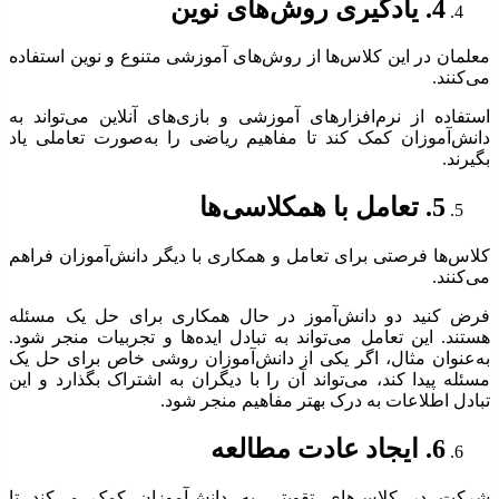
4. یادگیری روش‌های نوین
معلمان در این کلاس‌ها از روش‌های آموزشی متنوع و نوین استفاده
می‌کنند.
استفاده از نرم‌افزارهای آموزشی و بازی‌های آنلاین می‌تواند به
دانش‌آموزان کمک کند تا مفاهیم ریاضی را به‌صورت تعاملی یاد
بگیرند.
5. تعامل با همکلاسی‌ها
کلاس‌ها فرصتی برای تعامل و همکاری با دیگر دانش‌آموزان فراهم
می‌کنند.
فرض کنید دو دانش‌آموز در حال همکاری برای حل یک مسئله
هستند. این تعامل می‌تواند به تبادل ایده‌ها و تجربیات منجر شود.
به‌عنوان مثال، اگر یکی از دانش‌آموزان روشی خاص برای حل یک
مسئله پیدا کند، می‌تواند آن را با دیگران به اشتراک بگذارد و این
تبادل اطلاعات به درک بهتر مفاهیم منجر شود.
6. ایجاد عادت مطالعه
شرکت در کلاس‌های تقویتی به دانش‌آموزان کمک می‌کند تا