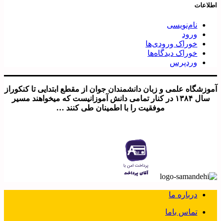
اطلاعات
نام‌نویسی
ورود
خوراک ورودی‌ها
خوراک دیدگاه‌ها
وردپرس
آموزشگاه علمی و زبان دانشمندان جوان از مقطع ابتدایی تا کنکوراز
سال ۱۳۸۴ در کنار تمامی دانش آموزانیست که میخواهند مسیر
موفقیت را با اطمینان طی کنند …
درباره ما
تماس باما