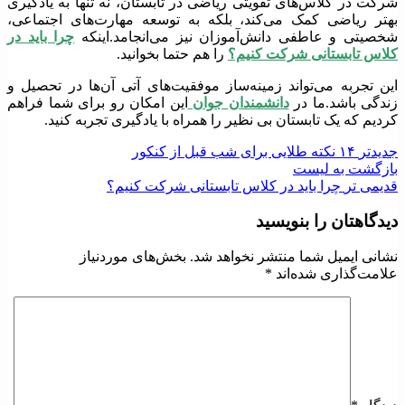
شرکت در کلاس‌های تقویتی ریاضی در تابستان، نه تنها به یادگیری
بهتر ریاضی کمک می‌کند، بلکه به توسعه مهارت‌های اجتماعی،
شخصیتی و عاطفی دانش‌آموزان نیز می‌انجامد.اینکه
چرا باید در
کلاس تابستانی شرکت کنیم؟
را هم حتما بخوانید.
این تجربه می‌تواند زمینه‌ساز موفقیت‌های آتی آن‌ها در تحصیل و
زندگی باشد.ما در
دانشمندان جوان
این امکان رو برای شما فراهم
کردیم که یک تابستان بی نظیر را همراه با یادگیری تجربه کنید.
جدیدتر
۱۴ نکته طلایی برای شب قبل از کنکور
بازگشت به لیست
قدیمی تر
چرا باید در کلاس تابستانی شرکت کنیم؟
دیدگاهتان را بنویسید
نشانی ایمیل شما منتشر نخواهد شد.
بخش‌های موردنیاز
علامت‌گذاری شده‌اند
*