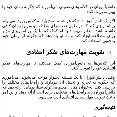
دانش‌آموزان در کلاس‌های تقویتی می‌آموزند که چگونه زمان خود را
بهتر مدیریت کنند.
اگر یک دانش‌آموز بداند که هر شنبه صبح باید به کلاس برود، می‌تواند
برنامه‌ریزی کند که در طول هفته برای مطالعه و تمرین زمان کافی
داشته باشد. معلم می‌تواند به او کمک کند تا یک برنامه‌ریزی مؤثر
برای مطالعه ایجاد کند و به او یاد دهد که چگونه از زمان خود
به‌خوبی استفاده کند.
تقویت مهارت‌های تفکر انتقادی
این کلاس‌ها به دانش‌آموزان کمک می‌کنند تا مهارت‌های تفکر
انتقادی خود را تقویت کنند.
وقتی دانش‌آموزان با یک مسئله دشوار مواجه می‌شوند، می‌آموزند
که چگونه به تجزیه و تحلیل آن بپردازند و راه‌حل‌های مختلف را
بررسی کنند. به‌عنوان مثال، معلم می‌تواند سناریوهایی ارائه دهد که
دانش‌آموزان باید راه‌حل‌های مختلفی برای آن‌ها ارائه دهند و این امر
باعث تقویت مهارت‌های انتقادی آن‌ها می‌شود.
نتیجه‌گیری