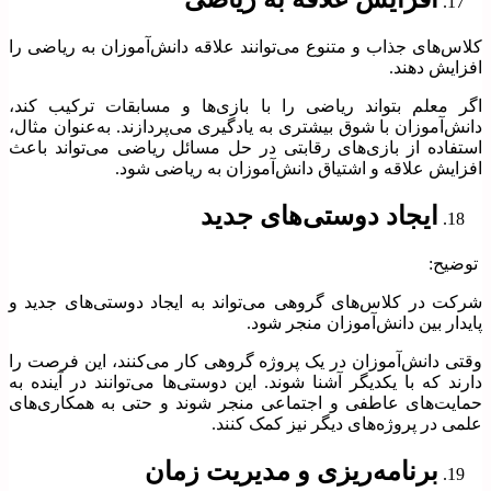
کلاس‌های جذاب و متنوع می‌توانند علاقه دانش‌آموزان به ریاضی را
افزایش دهند.
اگر معلم بتواند ریاضی را با بازی‌ها و مسابقات ترکیب کند،
دانش‌آموزان با شوق بیشتری به یادگیری می‌پردازند. به‌عنوان مثال،
استفاده از بازی‌های رقابتی در حل مسائل ریاضی می‌تواند باعث
افزایش علاقه و اشتیاق دانش‌آموزان به ریاضی شود.
ایجاد دوستی‌های جدید
توضیح:
شرکت در کلاس‌های گروهی می‌تواند به ایجاد دوستی‌های جدید و
پایدار بین دانش‌آموزان منجر شود.
وقتی دانش‌آموزان در یک پروژه گروهی کار می‌کنند، این فرصت را
دارند که با یکدیگر آشنا شوند. این دوستی‌ها می‌توانند در آینده به
حمایت‌های عاطفی و اجتماعی منجر شوند و حتی به همکاری‌های
علمی در پروژه‌های دیگر نیز کمک کنند.
برنامه‌ریزی و مدیریت زمان