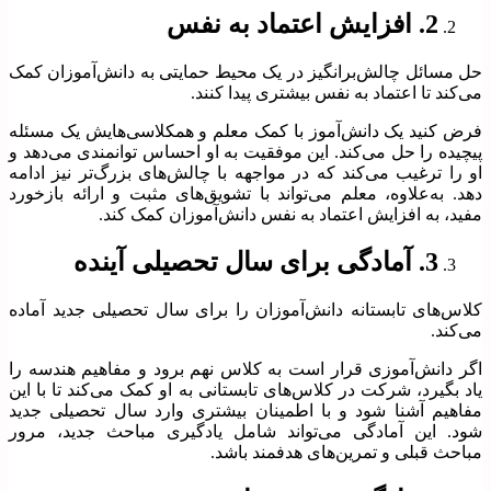
2. افزایش اعتماد به نفس
حل مسائل چالش‌برانگیز در یک محیط حمایتی به دانش‌آموزان کمک
می‌کند تا اعتماد به نفس بیشتری پیدا کنند.
فرض کنید یک دانش‌آموز با کمک معلم و همکلاسی‌هایش یک مسئله
پیچیده را حل می‌کند. این موفقیت به او احساس توانمندی می‌دهد و
او را ترغیب می‌کند که در مواجهه با چالش‌های بزرگ‌تر نیز ادامه
دهد. به‌علاوه، معلم می‌تواند با تشویق‌های مثبت و ارائه بازخورد
مفید، به افزایش اعتماد به نفس دانش‌آموزان کمک کند.
3. آمادگی برای سال تحصیلی آینده
کلاس‌های تابستانه دانش‌آموزان را برای سال تحصیلی جدید آماده
می‌کند.
اگر دانش‌آموزی قرار است به کلاس نهم برود و مفاهیم هندسه را
یاد بگیرد، شرکت در کلاس‌های تابستانی به او کمک می‌کند تا با این
مفاهیم آشنا شود و با اطمینان بیشتری وارد سال تحصیلی جدید
شود. این آمادگی می‌تواند شامل یادگیری مباحث جدید، مرور
مباحث قبلی و تمرین‌های هدفمند باشد.