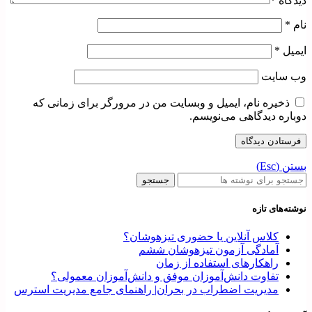
دیدگاه
*
نام
*
ایمیل
*
وب‌ سایت
ذخیره نام، ایمیل و وبسایت من در مرورگر برای زمانی که
دوباره دیدگاهی می‌نویسم.
بستن (Esc)
جستجو
نوشته‌های تازه
کلاس آنلاین یا حضوری تیزهوشان؟
آمادگی آزمون تیزهوشان ششم
راهکارهای استفاده از زمان
تفاوت دانش‌آموزان موفق و دانش‌آموزان معمولی؟
مدیریت اضطراب در بحران| راهنمای جامع مدیریت استرس