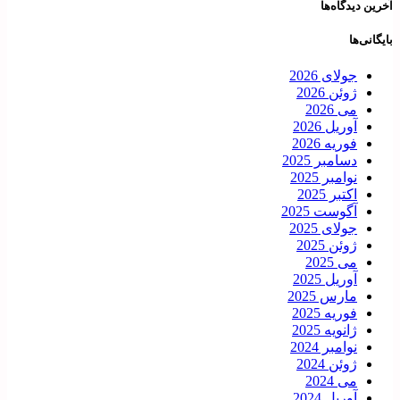
آخرین دیدگاه‌ها
بایگانی‌ها
جولای 2026
ژوئن 2026
می 2026
آوریل 2026
فوریه 2026
دسامبر 2025
نوامبر 2025
اکتبر 2025
آگوست 2025
جولای 2025
ژوئن 2025
می 2025
آوریل 2025
مارس 2025
فوریه 2025
ژانویه 2025
نوامبر 2024
ژوئن 2024
می 2024
آوریل 2024