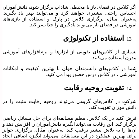
اگر کلاس در فضای باز یا محیطی شاداب برگزار شود، دانش‌آموزان
احساس راحتی بیشتری خواهند کرد و می‌توانند بهتر یاد بگیرند.
به‌عنوان مثال، برگزاری کلاس در پارک و استفاده از بازی‌های
آموزشی در فضای باز می‌تواند یادگیری را جذاب‌تر کند.
استفاده از تکنولوژی
بسیاری از کلاس‌های تقویتی از ابزارها و نرم‌افزارهای آموزشی
مدرن استفاده می‌کنند.
شما در کلاس‌های دانشمندان جوان با بهترین کیفیت و امکانات
آموزشی ، در کلاس درس حضور پیدا می کنید.
تقویت روحیه رقابت
شرکت در کلاس‌های گروهی می‌تواند روحیه رقابت مثبت را در
دانش‌آموزان تقویت کند.
فرض کنید در یک کلاس، معلم مسابقه‌ای برای حل مسائل ریاضی
برگزار کند. این رقابت می‌تواند انگیزه دانش‌آموزان را افزایش دهد و
آن‌ها را به تلاش بیشتر ترغیب کند. به‌عنوان مثال، برگزاری جوایز
برای بهترین عملکرد در این مسابقات می‌تواند انگیزه اضافی ایجاد