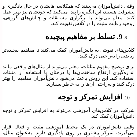
وقتی دانش‌آموزان می‌بینند که همکلاسی‌هایشان در حال یادگیری و
پیشرفت هستند، این انگیزه را پیدا می‌کنند که خودشان نیز بهتر عمل
کنند. معلم می‌تواند با برگزاری مسابقات و چالش‌های گروهی،
روحیه رقابت مثبت را در کلاس تقویت کند.
9. تسلط بر مفاهیم پیچیده
کلاس‌های تقویتی به دانش‌آموزان کمک می‌کنند تا مفاهیم پیچیده‌تر
ریاضی را به‌راحتی درک کنند.
برای توضیح مفهوم مثلثات، معلم می‌تواند از مثال‌های واقعی مانند
اندازه‌گیری ارتفاع ساختمان‌ها یا درختان با استفاده از مثلثات
استفاده کند. این روش باعث می‌شود دانش‌آموزان مفاهیم را بهتر
درک کنند و به‌راحتی آن‌ها را به خاطر بسپارند.
افزایش تمرکز و توجه
شرکت در کلاس‌های آموزشی می‌تواند به افزایش تمرکز و توجه
دانش‌آموزان کمک کند.
وقتی دانش‌آموزان در یک محیط آموزشی مثبت و فعال قرار
می‌گیرند، تمرکز بیشتری بر روی یادگیری دارند. به‌عنوان مثال،