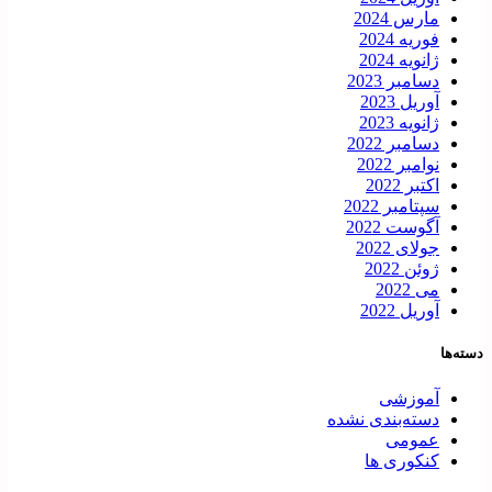
مارس 2024
فوریه 2024
ژانویه 2024
دسامبر 2023
آوریل 2023
ژانویه 2023
دسامبر 2022
نوامبر 2022
اکتبر 2022
سپتامبر 2022
آگوست 2022
جولای 2022
ژوئن 2022
می 2022
آوریل 2022
دسته‌ها
آموزشی
دسته‌بندی نشده
عمومی
کنکوری ها