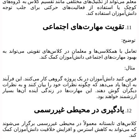
معلم می‌تواند از تکنیک‌های مختلفی مانند تقسیم کلاس به گروه‌های
کوچک یا استفاده از فعالیت‌های حرکتی برای جلب توجه
دانش‌آموزان استفاده کند.
تقویت مهارت‌های اجتماعی
توضیح:
تعامل با همکلاسی‌ها و معلمان در کلاس‌های تقویتی می‌تواند به
بهبود مهارت‌های اجتماعی دانش‌آموزان کمک کند.
مثال:
فرض کنید دانش‌آموزان در یک پروژه گروهی کار می‌کنند. این فرآیند
به آن‌ها یاد می‌دهد که چگونه نظرات خود را بیان کنند و به نظرات
دیگران گوش دهند. این مهارت‌ها در زندگی آینده آن‌ها بسیار
ارزشمند خواهند بود.
یادگیری در محیطی غیررسمی
کلاس‌های تابستانه معمولاً در محیطی غیررسمی برگزار می‌شوند
که می‌تواند به کاهش استرس و افزایش خلاقیت دانش‌آموزان کمک
کند.