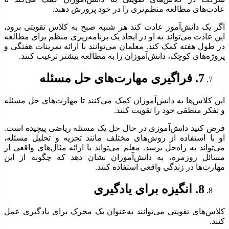
عادت‌های مطالعه منظم‌تری را در خود پرورش دهند.
اگر یک دانش‌آموز عادت کند هر شنبه صبح به کلاس تقویتی برود،
این عادت می‌تواند به او در ایجاد یک برنامه‌ریزی منظم برای مطالعه
در طول هفته کمک کند. معلمان می‌توانند با ارائه تمرینات هفتگی و
پروژه‌های کوچک، دانش‌آموزان را به مطالعه بیشتر ترغیب کنند.
7. فراگیری مهارت‌های حل مسئله
این کلاس‌ها به دانش‌آموزان کمک می‌کنند تا مهارت‌های حل مسئله
و تفکر منطقی خود را تقویت کنند.
فرض کنید دانش‌آموزی در حال حل یک مسئله ریاضی پیچیده است.
او با استفاده از روش‌های مختلف مانند تجزیه و تحلیل مسئله،
می‌تواند به راه‌حل برسد. معلم می‌تواند با ارائه مثال‌های واقعی از
مسائل روزمره، به دانش‌آموزان نشان دهد که چگونه از این
مهارت‌ها در زندگی واقعی استفاده کنند.
8. انگیزه برای یادگیری
کلاس‌های تقویتی می‌توانند به‌عنوان یک محرک برای یادگیری عمل
کنند.