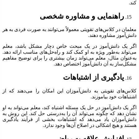
کند.
راهنمایی و مشاوره شخصی
معلمان در کلاس‌های تقویتی معمولاً می‌توانند به صورت فردی به هر
دانش‌آموز مشاوره دهند.
اگر یک دانش‌آموز در یک مبحث خاص دچار مشکل باشد، معلم
می‌تواند به‌طور ویژه به او کمک کند و راه‌حل‌های مناسب ارائه دهد.
به‌عنوان مثال، معلم می‌تواند زمان بیشتری را برای توضیح مفاهیم
مشکل‌ساز به آن دانش‌آموز اختصاص دهد.
یادگیری از اشتباهات
کلاس‌های تقویتی به دانش‌آموزان این امکان را می‌دهند که از
اشتباهات خود بیاموزند.
اگر یک دانش‌آموز در حل یک مسئله اشتباه کند، معلم می‌تواند به او
نشان دهد که چگونه می‌تواند آن را به‌درستی حل کند. این روش به
دانش‌آموزان یاد می‌دهد که اشتباهات بخشی از فرآیند یادگیری
هستند و هیچ اشکالی در اصلاح آن‌ها وجود ندارد.
افزایش علاقه به ریاضی