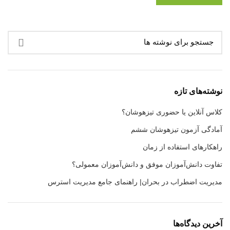
نوشته‌های تازه
کلاس آنلاین یا حضوری تیزهوشان؟
آمادگی آزمون تیزهوشان ششم
راهکارهای استفاده از زمان
تفاوت دانش‌آموزان موفق و دانش‌آموزان معمولی؟
مدیریت اضطراب در بحران| راهنمای جامع مدیریت استرس
آخرین دیدگاه‌ها