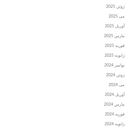
ژوئن 2025
می 2025
آوریل 2025
مارس 2025
فوریه 2025
ژانویه 2025
نوامبر 2024
ژوئن 2024
می 2024
آوریل 2024
مارس 2024
فوریه 2024
ژانویه 2024