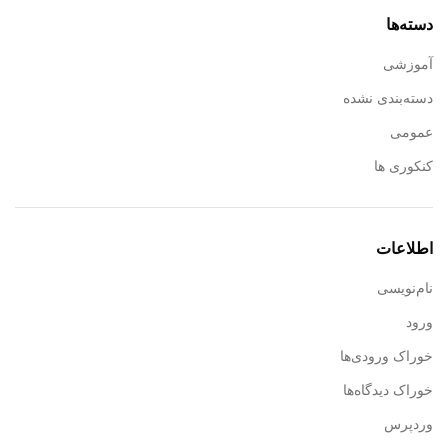
دسته‌ها
آموزشی
دسته‌بندی نشده
عمومی
کنکوری ها
اطلاعات
نام‌نویسی
ورود
خوراک ورودی‌ها
خوراک دیدگاه‌ها
وردپرس