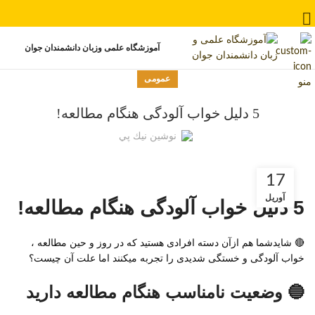
آموزشگاه علمی وزبان دانشمندان جوان
عمومی
منو
5 دلیل خواب آلودگی هنگام مطالعه!
نوشين نيك پي
17
آوریل
5 دلیل خواب آلودگی هنگام مطالعه!
🔴 شایدشما هم ازآن دسته افرادی هستید که در روز و حین مطالعه ،
خواب آلودگی و خستگی شدیدی را تجربه میکنند اما علت آن چیست؟
🔵 وضعیت نامناسب هنگام مطالعه دارید