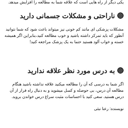
یکی دیگر از راه هایی است که علاقه شما به مطالعه را افزایش میدهد.
🔵 ناراحتی و مشکلات جسمانی دارید
مشکلات پزشکی ای مانند کم خونی نیز میتواند باعث شود که شما نتوانید
آنطور که باید تمرکز داشته باشید و خوب مطالعه کنید،بنابراین اگر همیشه
خسته و خواب آلود هستید حتما به یک پزشک مراجعه کنید!
🔵 به درس مورد نظر علاقه ندارید
اگر شما به درسی که آن را مطالعه میکنید علاقه نداشته باشید هنگام
مطالعه آن درس، بی حوصله و کسل میشوید و به دنبال راه فرار از آن
درس هستید. سعی کنید با احساسات مثبت سراغ درس خواندن بروید.
نویسنده: رعنا نبئی