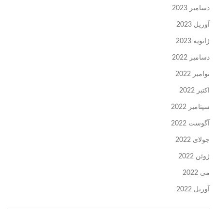
دسامبر 2023
آوریل 2023
ژانویه 2023
دسامبر 2022
نوامبر 2022
اکتبر 2022
سپتامبر 2022
آگوست 2022
جولای 2022
ژوئن 2022
می 2022
آوریل 2022