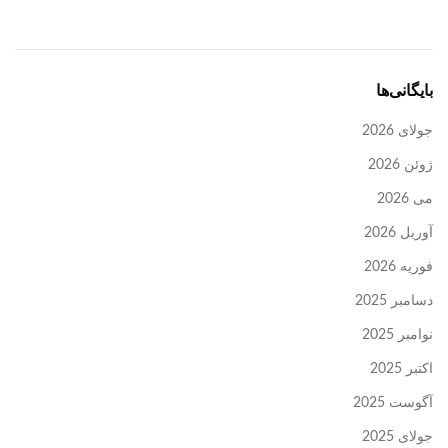
بایگانی‌ها
جولای 2026
ژوئن 2026
می 2026
آوریل 2026
فوریه 2026
دسامبر 2025
نوامبر 2025
اکتبر 2025
آگوست 2025
جولای 2025