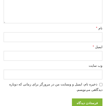
*
نام
*
ایمیل
وب‌ سایت
ذخیره نام، ایمیل و وبسایت من در مرورگر برای زمانی که دوباره
دیدگاهی می‌نویسم.