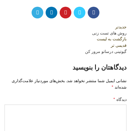
جدیدتر
روش های تست زنی
بازگشت به لیست
قدیمی تر
گیوتینی درساتو مرور کن
دیدگاهتان را بنویسید
نشانی ایمیل شما منتشر نخواهد شد.
بخش‌های موردنیاز علامت‌گذاری
*
شده‌اند
*
دیدگاه