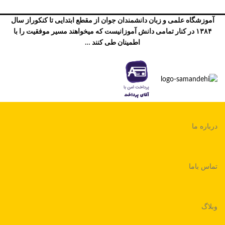
آموزشگاه علمی و زبان دانشمندان جوان از مقطع ابتدایی تا کنکوراز سال
۱۳۸۴ در کنار تمامی دانش آموزانیست که میخواهند مسیر موفقیت را با
اطمینان طی کنند …
درباره ما
تماس باما
وبلاگ