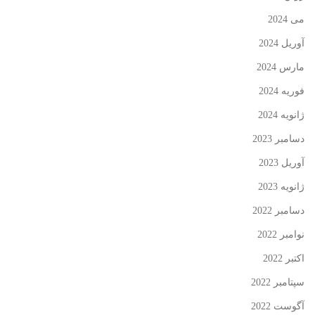
می 2024
آوریل 2024
مارس 2024
فوریه 2024
ژانویه 2024
دسامبر 2023
آوریل 2023
ژانویه 2023
دسامبر 2022
نوامبر 2022
اکتبر 2022
سپتامبر 2022
آگوست 2022