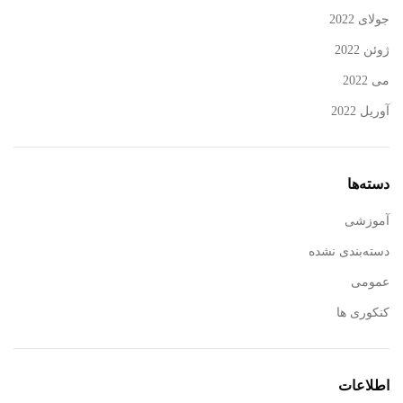
جولای 2022
ژوئن 2022
می 2022
آوریل 2022
دسته‌ها
آموزشی
دسته‌بندی نشده
عمومی
کنکوری ها
اطلاعات