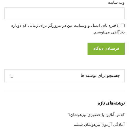
وب‌ سایت
ذخیره نام، ایمیل و وبسایت من در مرورگر برای زمانی که دوباره
دیدگاهی می‌نویسم.
نوشته‌های تازه
کلاس آنلاین یا حضوری تیزهوشان؟
آمادگی آزمون تیزهوشان ششم