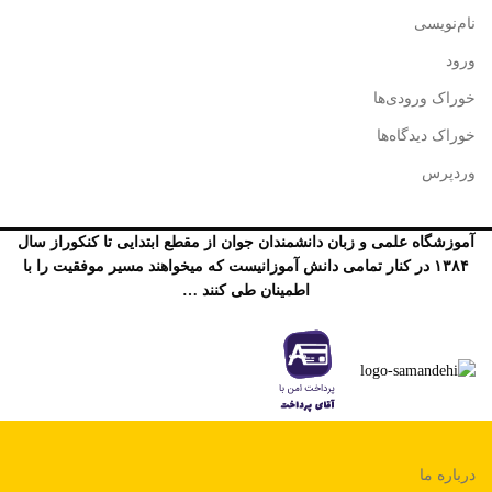
نام‌نویسی
ورود
خوراک ورودی‌ها
خوراک دیدگاه‌ها
وردپرس
آموزشگاه علمی و زبان دانشمندان جوان از مقطع ابتدایی تا کنکوراز سال
۱۳۸۴ در کنار تمامی دانش آموزانیست که میخواهند مسیر موفقیت را با
اطمینان طی کنند …
درباره ما