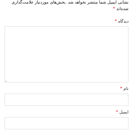
نشانی ایمیل شما منتشر نخواهد شد.
بخش‌های موردنیاز علامت‌گذاری
*
شده‌اند
*
دیدگاه
*
نام
*
ایمیل