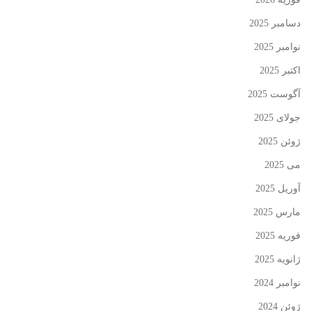
دسامبر 2025
نوامبر 2025
اکتبر 2025
آگوست 2025
جولای 2025
ژوئن 2025
می 2025
آوریل 2025
مارس 2025
فوریه 2025
ژانویه 2025
نوامبر 2024
ژوئن 2024