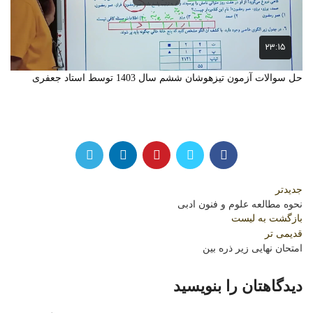
حل سوالات آزمون تیزهوشان ششم سال 1403 توسط استاد جعفری
جدیدتر
نحوه مطالعه علوم و فنون ادبی
بازگشت به لیست
قدیمی تر
امتحان نهایی زیر ذره بین
دیدگاهتان را بنویسید