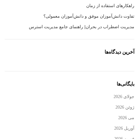
راهکارهای استفاده از زمان
تفاوت دانش‌آموزان موفق و دانش‌آموزان معمولی؟
مدیریت اضطراب در بحران| راهنمای جامع مدیریت استرس
آخرین دیدگاه‌ها
بایگانی‌ها
جولای 2026
ژوئن 2026
می 2026
آوریل 2026
فوریه 2026