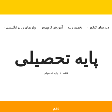
دپارتمان کنکور
تخمین رتبه
آموزش کامپیوتر
دپارتمان زبان انگلیسی
پایه تحصیلی
خانه
پایه تحصیلی
دهم