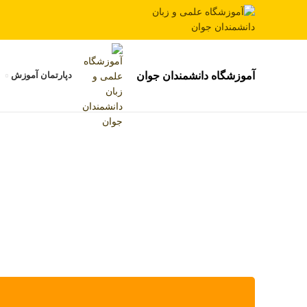
آموزشگاه دانشمندان جوان
دپارتمان آموزش