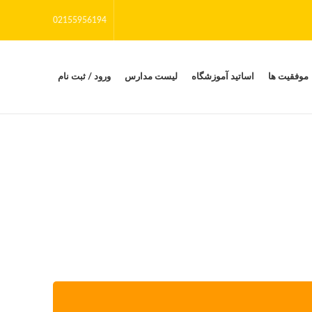
02155956194
موفقیت ها
اساتید آموزشگاه
لیست مدارس
ورود / ثبت نام