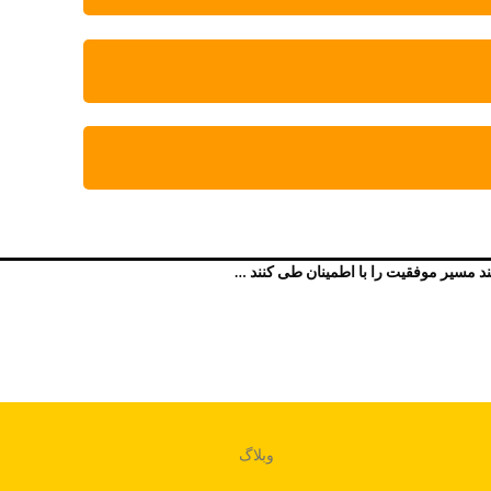
وبلاگ